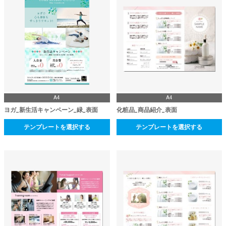
A4
A4
ヨガ_新生活キャンペーン_緑_表面
化粧品_商品紹介_表面
テンプレートを選択する
テンプレートを選択する