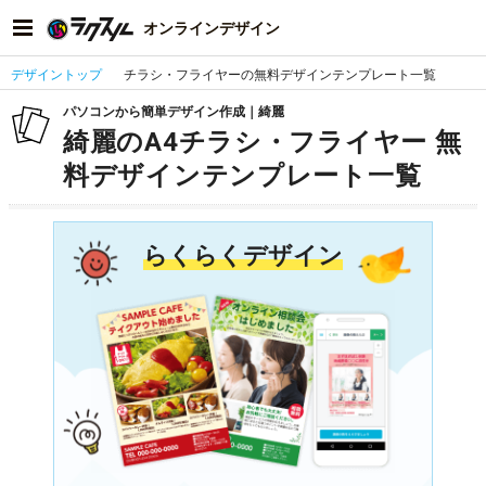
オンラインデザイン
デザイントップ
チラシ・フライヤーの無料デザインテンプレート一覧
パソコンから簡単デザイン作成｜綺麗
綺麗のA4チラシ・フライヤー 無
料デザインテンプレート一覧
らくらくデザイン