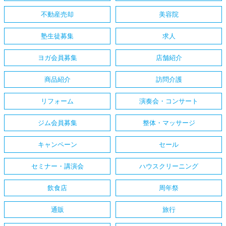
不動産売却
美容院
塾生徒募集
求人
ヨガ会員募集
店舗紹介
商品紹介
訪問介護
リフォーム
演奏会・コンサート
ジム会員募集
整体・マッサージ
キャンペーン
セール
セミナー・講演会
ハウスクリーニング
飲食店
周年祭
通販
旅行