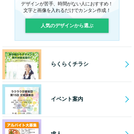
デザインが苦手、時間がない人におすすめ！
文字と画像を入れるだけでカンタン作成！
人気のデザインから選ぶ
らくらくチラシ
イベント案内
求人