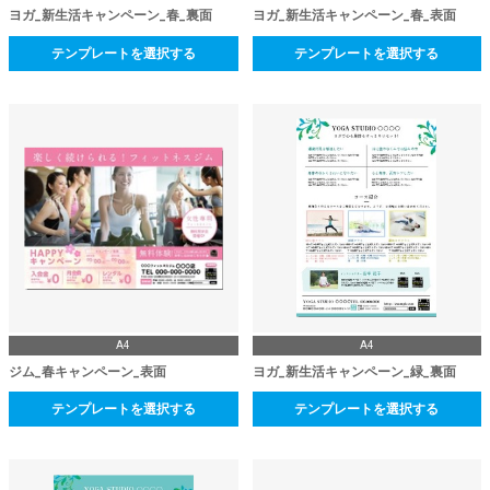
ヨガ_新生活キャンペーン_春_裏面
ヨガ_新生活キャンペーン_春_表面
テンプレートを選択する
テンプレートを選択する
A4
A4
ジム_春キャンペーン_表面
ヨガ_新生活キャンペーン_緑_裏面
テンプレートを選択する
テンプレートを選択する