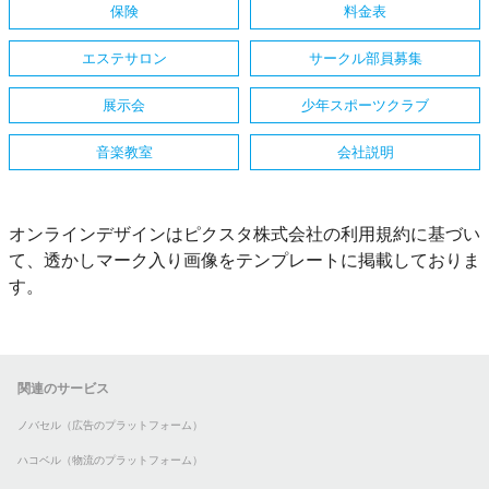
保険
料金表
エステサロン
サークル部員募集
展示会
少年スポーツクラブ
音楽教室
会社説明
オンラインデザインはピクスタ株式会社の利用規約に基づい
て、透かしマーク入り画像をテンプレートに掲載しておりま
す。
関連のサービス
ノバセル（広告のプラットフォーム）
ハコベル（物流のプラットフォーム）