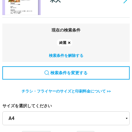
現在の検索条件
綺麗
検索条件を解除する
検索条件を変更する
チラシ・フライヤーのサイズと印刷料金について >>
サイズを選択してください