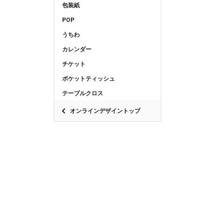
包装紙
POP
うちわ
カレンダー
チケット
ポケットティッシュ
テーブルクロス
オンラインデザイントップ