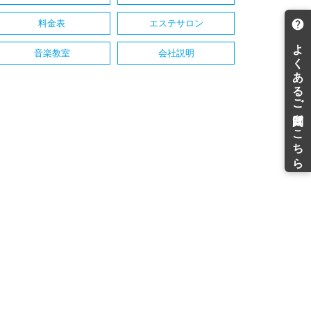
料金表
エステサロン
音楽教室
会社説明