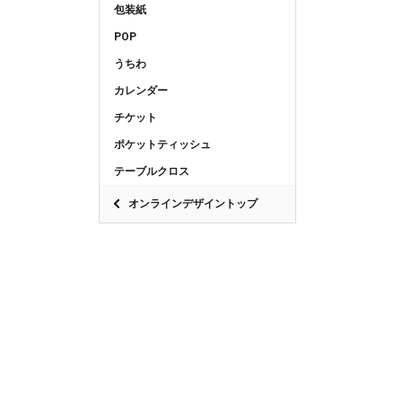
包装紙
POP
うちわ
カレンダー
チケット
ポケットティッシュ
テーブルクロス
オンラインデザイントップ