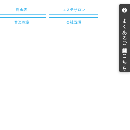
料金表
エステサロン
音楽教室
会社説明