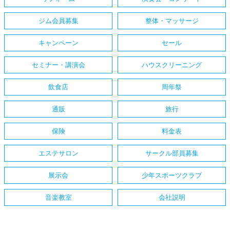
ジム会員募集
整体・マッサージ
キャンペーン
セール
セミナー・講演会
ハウスクリーニング
飲食店
周年祭
通販
旅行
保険
料金表
エステサロン
サークル部員募集
展示会
少年スポーツクラブ
音楽教室
会社説明