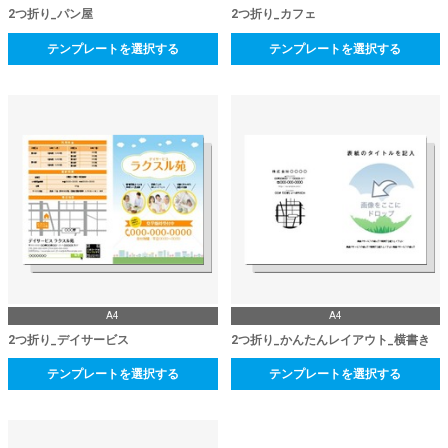
2つ折り_パン屋
2つ折り_カフェ
テンプレートを選択する
テンプレートを選択する
A4
A4
2つ折り_デイサービス
2つ折り_かんたんレイアウト_横書き
テンプレートを選択する
テンプレートを選択する