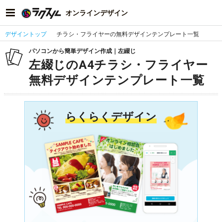
オンラインデザイン
デザイントップ
チラシ・フライヤーの無料デザインテンプレート一覧
パソコンから簡単デザイン作成｜左綴じ
左綴じのA4チラシ・フライヤー
無料デザインテンプレート一覧
らくらくデザイン