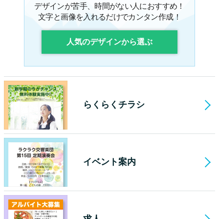
デザインが苦手、時間がない人におすすめ！
文字と画像を入れるだけでカンタン作成！
人気のデザインから選ぶ
らくらくチラシ
イベント案内
求人