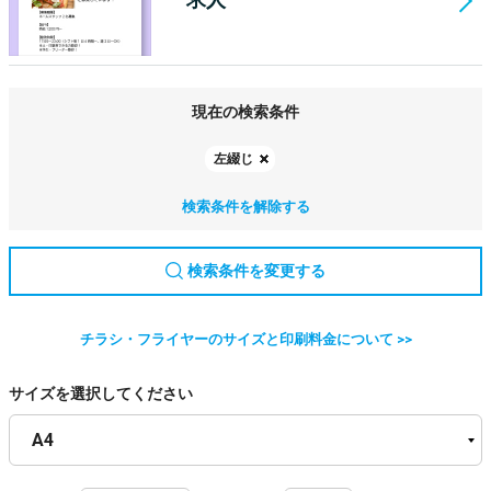
現在の検索条件
左綴じ
検索条件を解除する
検索条件を変更する
チラシ・フライヤーのサイズと印刷料金について >>
サイズを選択してください