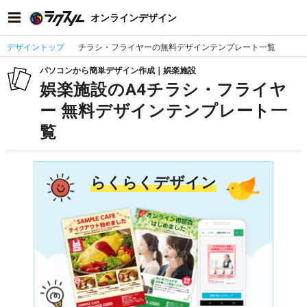
オンラインデザイン
デザイントップ
チラシ・フライヤーの無料デザインテンプレート一覧
パソコンから簡単デザイン作成｜娯楽施設
娯楽施設のA4チラシ・フライヤ
ー 無料デザインテンプレート一
覧
らくらくデザイン