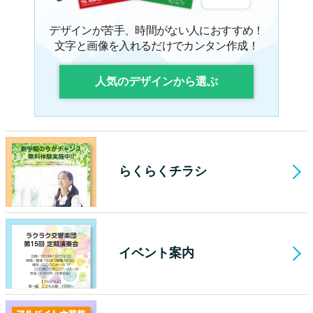
デザインが苦手、時間がない人におすすめ！
文字と画像を入れるだけでカンタン作成！
人気のデザインから選ぶ
らくらくチラシ
イベント案内