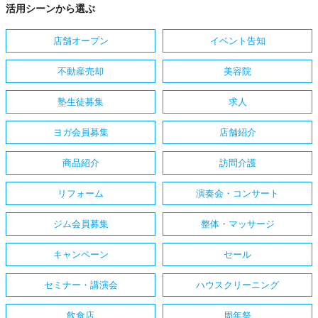
活用シーンから選ぶ
店舗オープン
イベント告知
不動産売却
美容院
塾生徒募集
求人
ヨガ会員募集
店舗紹介
商品紹介
訪問介護
リフォーム
演奏会・コンサート
ジム会員募集
整体・マッサージ
キャンペーン
セール
セミナー・講演会
ハウスクリーニング
飲食店
周年祭