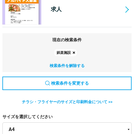
求人
現在の検索条件
娯楽施設
検索条件を解除する
検索条件を変更する
チラシ・フライヤーのサイズと印刷料金について >>
サイズを選択してください