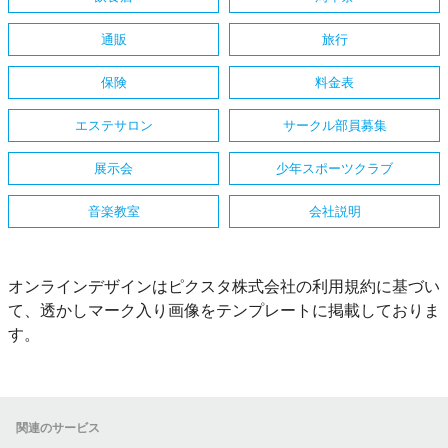
通販
旅行
保険
料金表
エステサロン
サークル部員募集
展示会
少年スポーツクラブ
音楽教室
会社説明
オンラインデザインはピクスタ株式会社の利用規約に基づい
て、透かしマーク入り画像をテンプレートに掲載しておりま
す。
関連のサービス