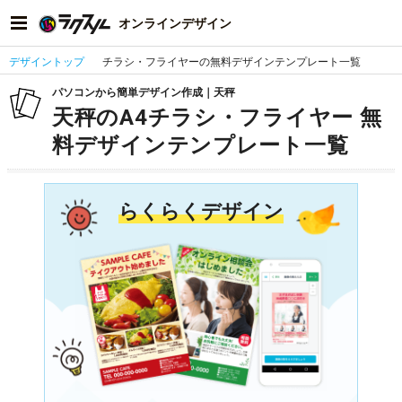
オンラインデザイン
デザイントップ
チラシ・フライヤーの無料デザインテンプレート一覧
パソコンから簡単デザイン作成｜天秤
天秤のA4チラシ・フライヤー 無
料デザインテンプレート一覧
らくらくデザイン