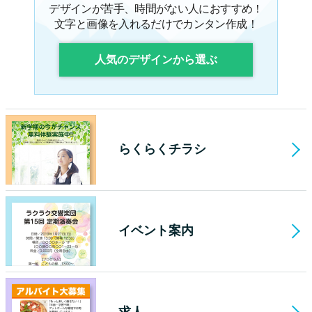
デザインが苦手、時間がない人におすすめ！
文字と画像を入れるだけでカンタン作成！
人気のデザインから選ぶ
らくらくチラシ
イベント案内
求人