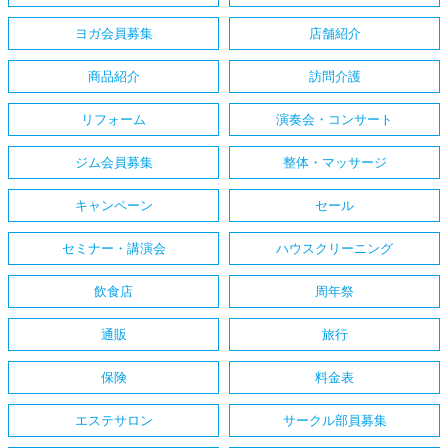
ヨガ会員募集
店舗紹介
商品紹介
訪問介護
リフォーム
演奏会・コンサート
ジム会員募集
整体・マッサージ
キャンペーン
セール
セミナー・講演会
ハウスクリーニング
飲食店
周年祭
通販
旅行
保険
料金表
エステサロン
サークル部員募集