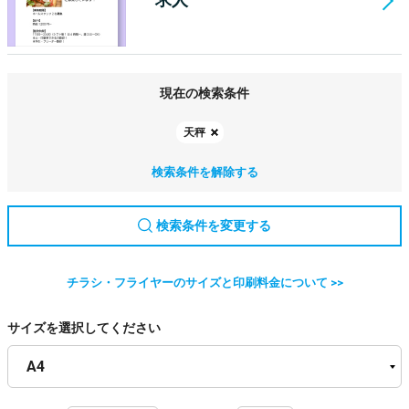
現在の検索条件
天秤
検索条件を解除する
検索条件を変更する
チラシ・フライヤーのサイズと印刷料金について >>
サイズを選択してください