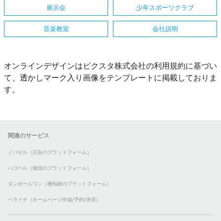
展示会
少年スポーツクラブ
音楽教室
会社説明
オンラインデザインはピクスタ株式会社の利用規約に基づい
て、透かしマーク入り画像をテンプレートに掲載しておりま
す。
関連のサービス
ノバセル（広告のプラットフォーム）
ハコベル（物流のプラットフォーム）
ダンボールワン（梱包材のプラットフォーム）
ペライチ（ホームページ作成/予約/決済）