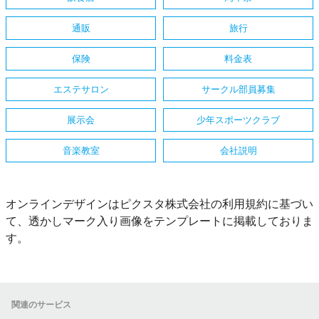
通販
旅行
保険
料金表
エステサロン
サークル部員募集
展示会
少年スポーツクラブ
音楽教室
会社説明
オンラインデザインはピクスタ株式会社の利用規約に基づい
て、透かしマーク入り画像をテンプレートに掲載しておりま
す。
関連のサービス