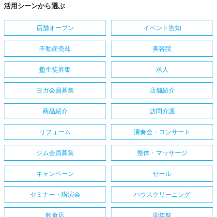
活用シーンから選ぶ
店舗オープン
イベント告知
不動産売却
美容院
塾生徒募集
求人
ヨガ会員募集
店舗紹介
商品紹介
訪問介護
リフォーム
演奏会・コンサート
ジム会員募集
整体・マッサージ
キャンペーン
セール
セミナー・講演会
ハウスクリーニング
飲食店
周年祭