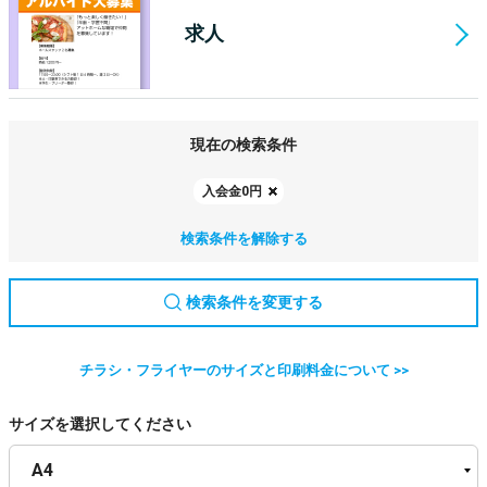
求人
現在の検索条件
入会金0円
検索条件を解除する
検索条件を変更する
チラシ・フライヤーのサイズと印刷料金について >>
サイズを選択してください