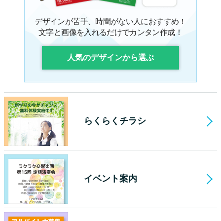
デザインが苦手、時間がない人におすすめ！
文字と画像を入れるだけでカンタン作成！
人気のデザインから選ぶ
らくらくチラシ
イベント案内