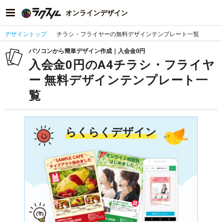
オンラインデザイン
デザイントップ
チラシ・フライヤーの無料デザインテンプレート一覧
パソコンから簡単デザイン作成｜入会金0円
入会金0円のA4チラシ・フライヤ
ー 無料デザインテンプレート一
覧
らくらくデザイン