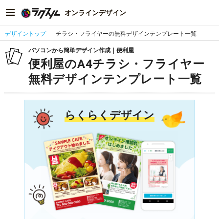
オンラインデザイン
デザイントップ
チラシ・フライヤーの無料デザインテンプレート一覧
パソコンから簡単デザイン作成｜便利屋
便利屋のA4チラシ・フライヤー
無料デザインテンプレート一覧
らくらくデザイン