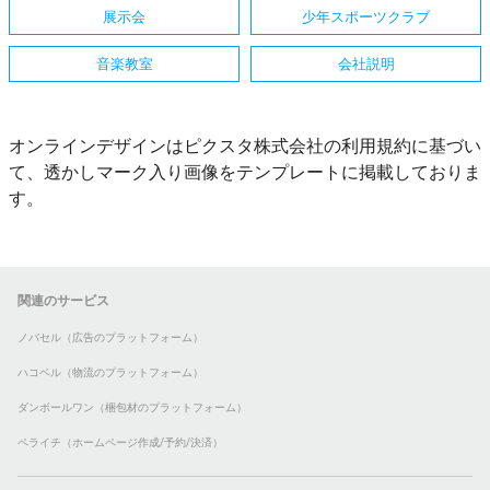
展示会
少年スポーツクラブ
音楽教室
会社説明
オンラインデザインはピクスタ株式会社の利用規約に基づい
て、透かしマーク入り画像をテンプレートに掲載しておりま
す。
関連のサービス
ノバセル（広告のプラットフォーム）
ハコベル（物流のプラットフォーム）
ダンボールワン（梱包材のプラットフォーム）
ペライチ（ホームページ作成/予約/決済）