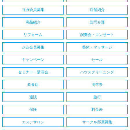
ヨガ会員募集
店舗紹介
商品紹介
訪問介護
リフォーム
演奏会・コンサート
ジム会員募集
整体・マッサージ
キャンペーン
セール
セミナー・講演会
ハウスクリーニング
飲食店
周年祭
通販
旅行
保険
料金表
エステサロン
サークル部員募集