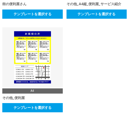
街の便利屋さん
その他_A4縦_便利屋_サービス紹介
テンプレートを選択する
テンプレートを選択する
A4
その他_便利屋
テンプレートを選択する