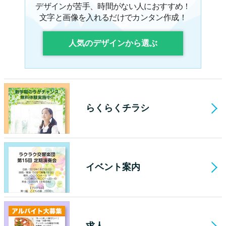
デザインが苦手、時間がない人におすすめ！
文字と画像を入れるだけでカンタン作成！
人気のデザインから選ぶ
らくらくチラシ
イベント案内
求人