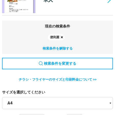
現在の検索条件
便利屋
検索条件を解除する
検索条件を変更する
チラシ・フライヤーのサイズと印刷料金について >>
サイズを選択してください