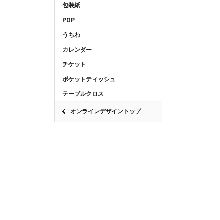
包装紙
POP
うちわ
カレンダー
チケット
ポケットティッシュ
テーブルクロス
オンラインデザイントップ