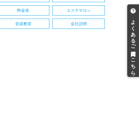
料金表
エステサロン
音楽教室
会社説明