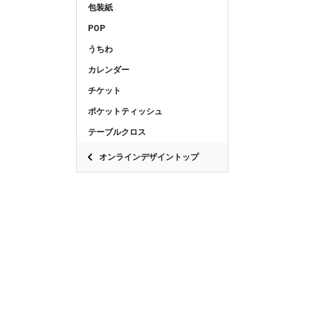
包装紙
POP
うちわ
カレンダー
チケット
ポケットティッシュ
テーブルクロス
オンラインデザイントップ