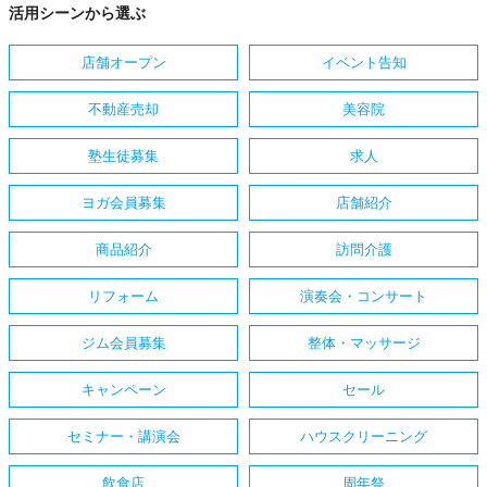
活用シーンから選ぶ
店舗オープン
イベント告知
不動産売却
美容院
塾生徒募集
求人
ヨガ会員募集
店舗紹介
商品紹介
訪問介護
リフォーム
演奏会・コンサート
ジム会員募集
整体・マッサージ
キャンペーン
セール
セミナー・講演会
ハウスクリーニング
飲食店
周年祭