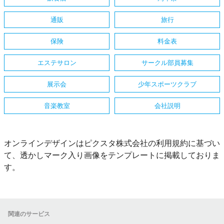
通販
旅行
保険
料金表
エステサロン
サークル部員募集
展示会
少年スポーツクラブ
音楽教室
会社説明
オンラインデザインはピクスタ株式会社の利用規約に基づい
て、透かしマーク入り画像をテンプレートに掲載しておりま
す。
関連のサービス