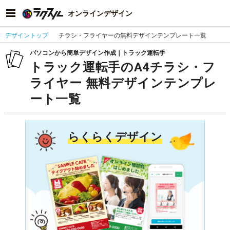
オンラインデザイン
デザイントップ
チラシ・フライヤーの無料デザインテンプレート一覧
パソコンから簡単デザイン作成｜トラック運転手
トラック運転手のA4チラシ・フ
ライヤー 無料デザインテンプレ
ート一覧
らくらくデザイン