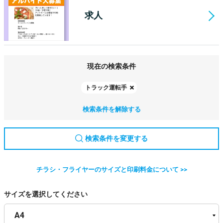
求人
現在の検索条件
トラック運転手
検索条件を解除する
検索条件を変更する
チラシ・フライヤーのサイズと印刷料金について >>
サイズを選択してください