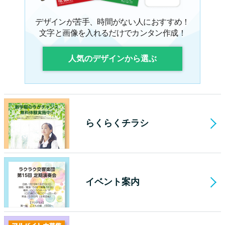
デザインが苦手、時間がない人におすすめ！
文字と画像を入れるだけでカンタン作成！
人気のデザインから選ぶ
らくらくチラシ
イベント案内