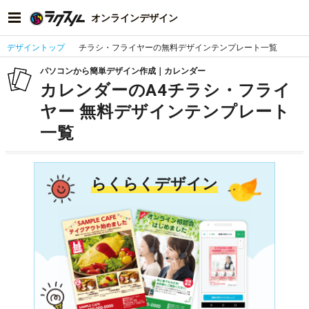
オンラインデザイン
デザイントップ
チラシ・フライヤーの無料デザインテンプレート一覧
パソコンから簡単デザイン作成｜カレンダー
カレンダーのA4チラシ・フライ
ヤー 無料デザインテンプレート
一覧
らくらくデザイン