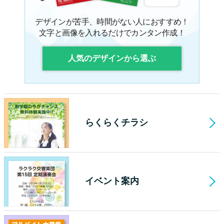
デザインが苦手、時間がない人におすすめ！
文字と画像を入れるだけでカンタン作成！
人気のデザインから選ぶ
らくらくチラシ
イベント案内