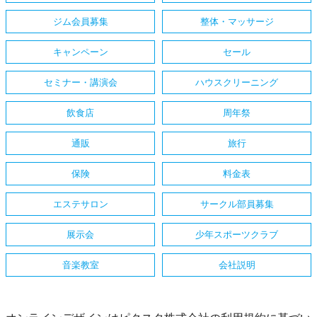
ジム会員募集
整体・マッサージ
キャンペーン
セール
セミナー・講演会
ハウスクリーニング
飲食店
周年祭
通販
旅行
保険
料金表
エステサロン
サークル部員募集
展示会
少年スポーツクラブ
音楽教室
会社説明