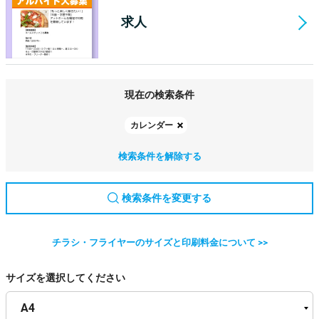
求人
現在の検索条件
カレンダー
検索条件を解除する
検索条件を変更する
チラシ・フライヤーのサイズと印刷料金について >>
サイズを選択してください