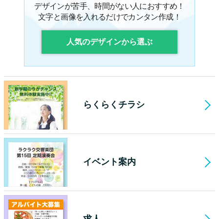
デザインが苦手、時間がない人におすすめ！
文字と画像を入れるだけでカンタン作成！
人気のデザインから選ぶ
らくらくチラシ
イベント案内
求人