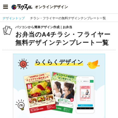
オンラインデザイン
デザイントップ
チラシ・フライヤーの無料デザインテンプレート一覧
パソコンから簡単デザイン作成｜お弁当
お弁当のA4チラシ・フライヤー
無料デザインテンプレート一覧
らくらくデザイン