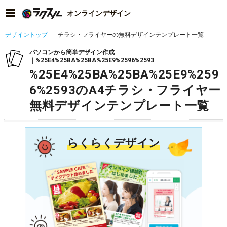
オンラインデザイン
デザイントップ
チラシ・フライヤーの無料デザインテンプレート一覧
パソコンから簡単デザイン作成
｜%25E4%25BA%25BA%25E9%2596%2593
%25E4%25BA%25BA%25E9%259
6%2593のA4チラシ・フライヤー
無料デザインテンプレート一覧
らくらくデザイン