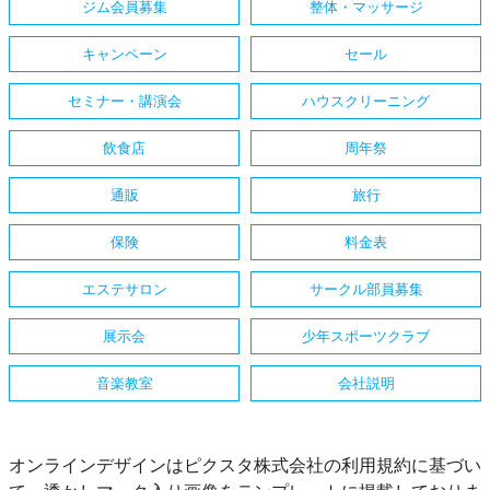
ジム会員募集
整体・マッサージ
キャンペーン
セール
セミナー・講演会
ハウスクリーニング
飲食店
周年祭
通販
旅行
保険
料金表
エステサロン
サークル部員募集
展示会
少年スポーツクラブ
音楽教室
会社説明
オンラインデザインはピクスタ株式会社の利用規約に基づい