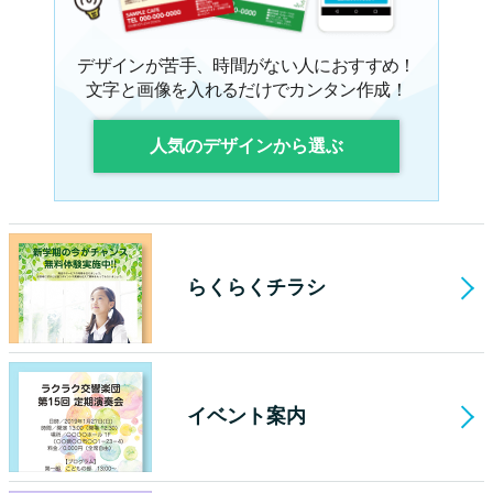
デザインが苦手、時間がない人におすすめ！
文字と画像を入れるだけでカンタン作成！
人気のデザインから選ぶ
らくらくチラシ
イベント案内