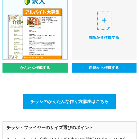
かんたん作成する
白紙から作成する
チラシのかんたんな作り方講座はこちら
チラシ・フライヤーのサイズ選びのポイント