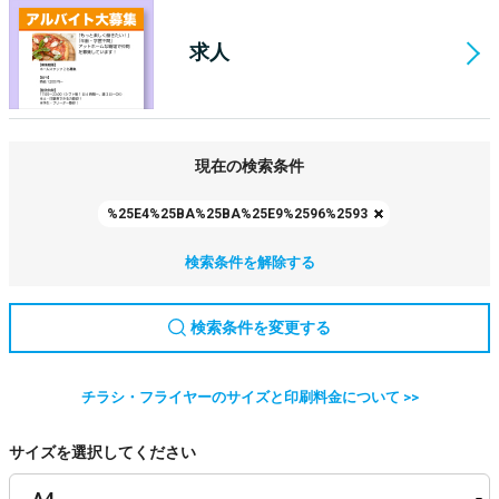
求人
現在の検索条件
%25E4%25BA%25BA%25E9%2596%2593
検索条件を解除する
検索条件を変更する
チラシ・フライヤーのサイズと印刷料金について >>
サイズを選択してください