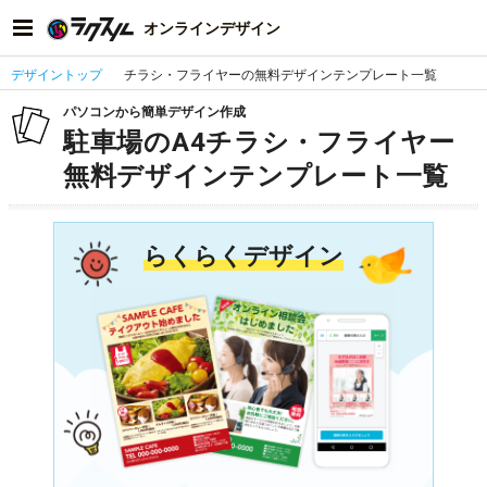
オンラインデザイン
デザイントップ
チラシ・フライヤーの無料デザインテンプレート一覧
パソコンから簡単デザイン作成
駐車場のA4チラシ・フライヤー
無料デザインテンプレート一覧
らくらくデザイン