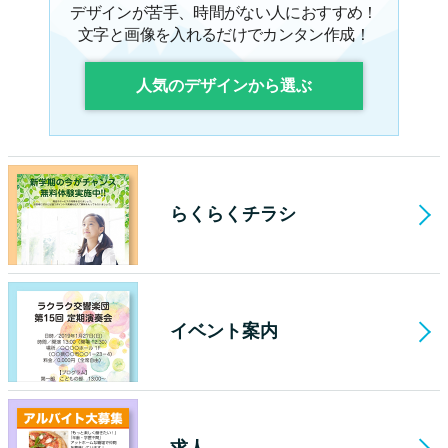
デザインが苦手、時間がない人におすすめ！
文字と画像を入れるだけでカンタン作成！
人気のデザインから選ぶ
らくらくチラシ
イベント案内
求人