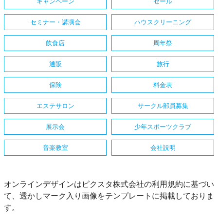
キャンペーン
セール
セミナー・講演会
ハウスクリーニング
飲食店
周年祭
通販
旅行
保険
料金表
エステサロン
サークル部員募集
展示会
少年スポーツクラブ
音楽教室
会社説明
オンラインデザインはピクスタ株式会社の利用規約に基づい
て、透かしマーク入り画像をテンプレートに掲載しておりま
す。