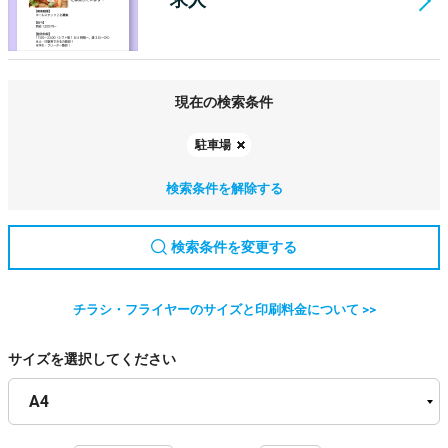
現在の検索条件
駐車場
検索条件を解除する
検索条件を変更する
チラシ・フライヤーのサイズと印刷料金について >>
サイズを選択してください