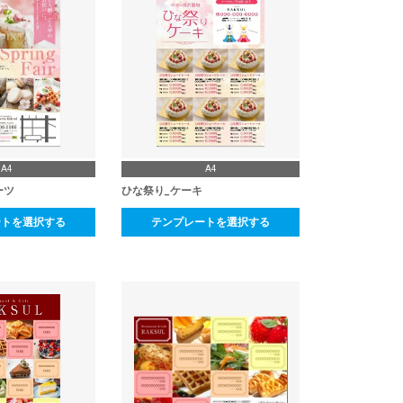
A4
A4
ーツ
ひな祭り_ケーキ
ートを選択する
テンプレートを選択する