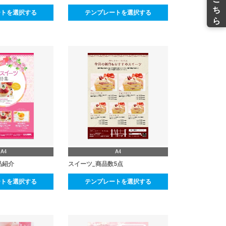
ートを選択する
テンプレートを選択する
A4
A4
品紹介
スイーツ_商品数5点
ートを選択する
テンプレートを選択する