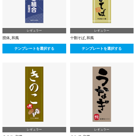
レギュラー
レギュラー
団体_和風
十割そば_和風
テンプレートを選択する
テンプレートを選択する
レギュラー
レギュラー