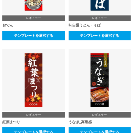
レギュラー
レギュラー
おでん
味自慢うどん・そば
テンプレートを選択する
テンプレートを選択する
レギュラー
レギュラー
紅葉まつり
うなぎ_高級感
テンプレートを選択する
テンプレートを選択する