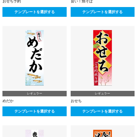
おせち予約
旨い！焼そば
テンプレートを選択する
テンプレートを選択する
レギュラー
レギュラー
めだか
おせち
テンプレートを選択する
テンプレートを選択する