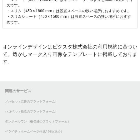
ズです。
・スリム（450 × 1800 mm）は設置スペースの狭い場所におすすめです。
・スリムショート（450 × 1500 mm）は設置スペースの狭い場所におすす
めです。
オンラインデザインはピクスタ株式会社の利用規約に基づい
て、透かしマーク入り画像をテンプレートに掲載しておりま
す。
関連のサービス
ノバセル（広告のプラットフォーム）
ハコベル（物流のプラットフォーム）
ダンボールワン（梱包材のプラットフォーム）
ペライチ（ホームページ作成/予約/決済）