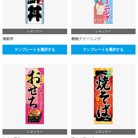
レギュラー
レギュラー
海鮮丼
着物クリーニング
テンプレートを選択する
テンプレートを選択する
レギュラー
レギュラー