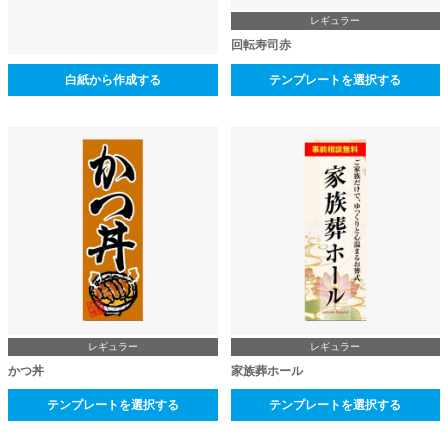
レギュラー
回転寿司赤
白紙から作成する
テンプレートを選択する
レギュラー
レギュラー
かつ丼
家族葬ホール
テンプレートを選択する
テンプレートを選択する