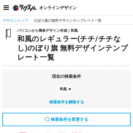
オンラインデザイン
デザイントップ
のぼり旗の無料デザインテンプレート一覧
パソコンから簡単デザイン作成｜和風
和風のレギュラー(チチ/チチな
し)のぼり旗 無料デザインテンプ
レート一覧
現在の検索条件
和風
検索条件を解除する
検索条件を変更する