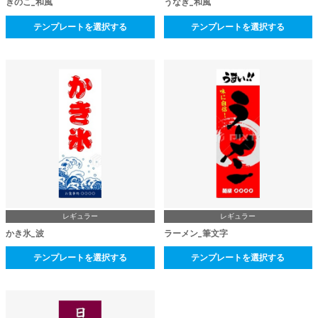
きのこ_和風
うなぎ_和風
テンプレートを選択する
テンプレートを選択する
レギュラー
レギュラー
かき氷_波
ラーメン_筆文字
テンプレートを選択する
テンプレートを選択する