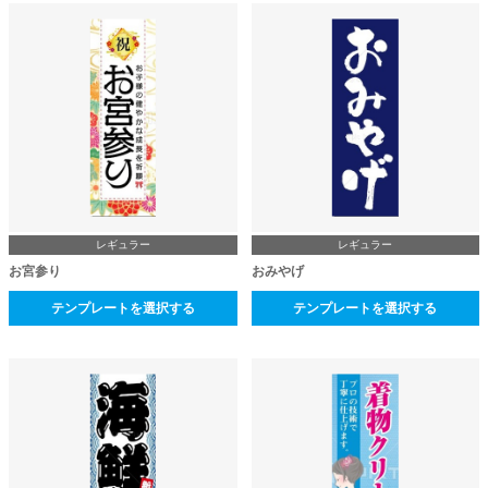
レギュラー
レギュラー
お宮参り
おみやげ
テンプレートを選択する
テンプレートを選択する