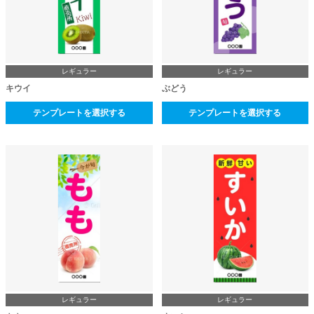
レギュラー
レギュラー
キウイ
ぶどう
テンプレートを選択する
テンプレートを選択する
レギュラー
レギュラー