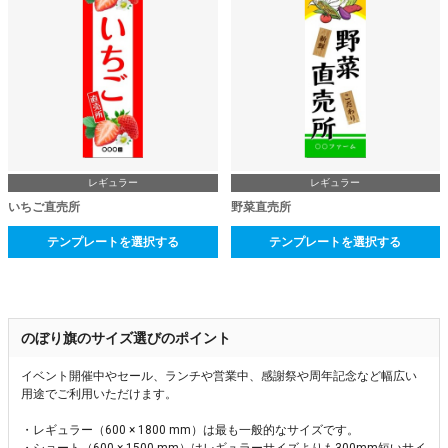
レギュラー
レギュラー
いちご直売所
野菜直売所
テンプレートを選択する
テンプレートを選択する
のぼり旗のサイズ選びのポイント
イベント開催中やセール、ランチや営業中、感謝祭や周年記念など幅広い
用途でご利用いただけます。
・レギュラー（600 × 1800 mm）は最も一般的なサイズです。