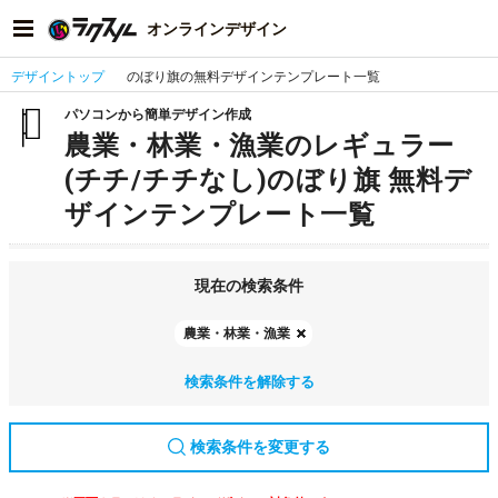
オンラインデザイン
デザイントップ
のぼり旗の無料デザインテンプレート一覧
パソコンから簡単デザイン作成
農業・林業・漁業のレギュラー
(チチ/チチなし)のぼり旗 無料デ
ザインテンプレート一覧
現在の検索条件
農業・林業・漁業
検索条件を解除する
検索条件を変更する