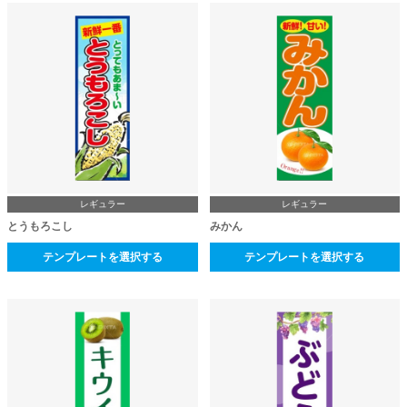
レギュラー
レギュラー
とうもろこし
みかん
テンプレートを選択する
テンプレートを選択する