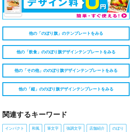
他の「のぼり旗」のテンプレートをみる
他の「飲食」ののぼり旗デザインテンプレートをみる
他の「その他」ののぼり旗デザインテンプレートをみる
他の「縦」ののぼり旗デザインテンプレートをみる
関連するキーワード
インパクト
和風
筆文字
強調文字
店舗紹介
のぼり