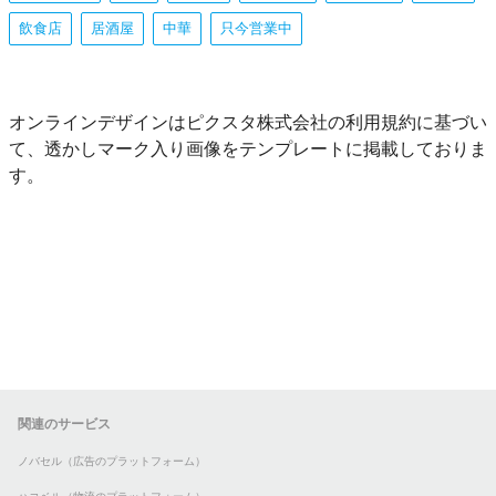
飲食店
居酒屋
中華
只今営業中
オンラインデザインはピクスタ株式会社の利用規約に基づい
て、透かしマーク入り画像をテンプレートに掲載しておりま
す。
関連のサービス
ノバセル（広告のプラットフォーム）