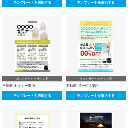
テンプレートを選択する
テンプレートを選択する
ポストカード デザイン面
ポストカード デザイン面
不動産_セミナー案内
不動産_サービス案内
テンプレートを選択する
テンプレートを選択する