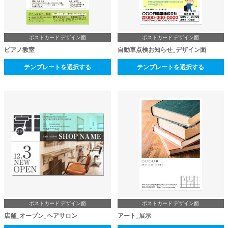
ポストカード デザイン面
ポストカード デザイン面
ピアノ教室
自動車点検お知らせ_デザイン面
テンプレートを選択する
テンプレートを選択する
ポストカード デザイン面
ポストカード デザイン面
店舗_オープン_ヘアサロン
アート_展示