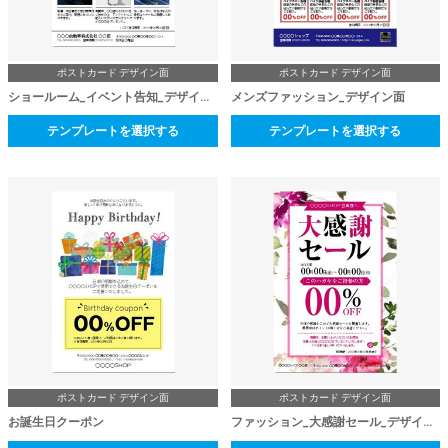
ポストカード デザイン面
ポストカード デザイン面
ショールーム_イベント告知_デザイン面
メンズファッション_デザイン面
テンプレートを選択する
テンプレートを選択する
ポストカード デザイン面
ポストカード デザイン面
お誕生日クーポン
ファッション_大感謝セール_デザイン面