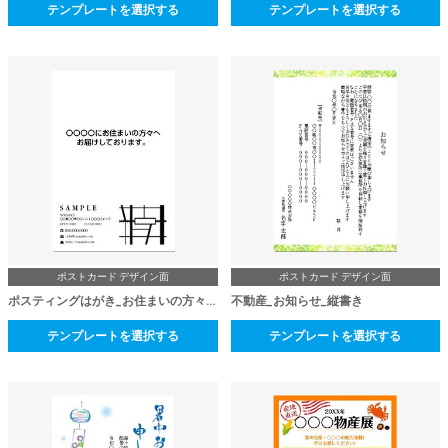
テンプレートを選択する
テンプレートを選択する
ポストカード デザイン面
ポストカード デザイン面
ポスティングはがき_お住まいの方々へ
不動産_お知らせ_縦書き
テンプレートを選択する
テンプレートを選択する