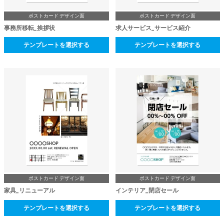
ポストカード デザイン面
ポストカード デザイン面
事務所移転_挨拶状
求人サービス_サービス紹介
テンプレートを選択する
テンプレートを選択する
ポストカード デザイン面
ポストカード デザイン面
家具_リニューアル
インテリア_閉店セール
テンプレートを選択する
テンプレートを選択する