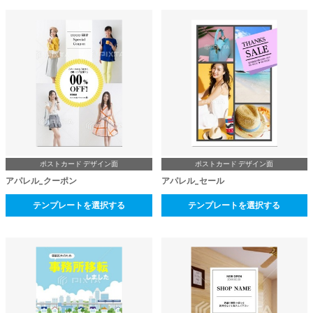
ポストカード デザイン面
ポストカード デザイン面
アパレル_クーポン
アパレル_セール
テンプレートを選択する
テンプレートを選択する