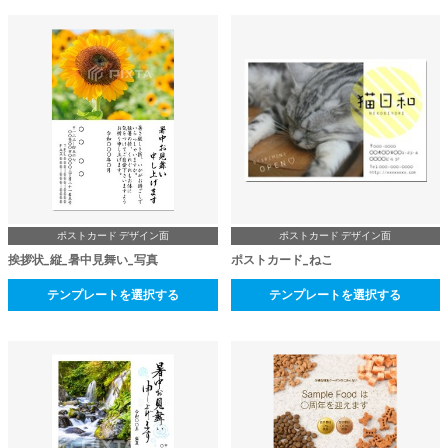
ポストカード デザイン面
ポストカード デザイン面
挨拶状_縦_暑中見舞い_写真
ポストカード_ねこ
テンプレートを選択する
テンプレートを選択する