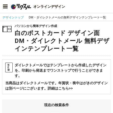
オンラインデザイン
デザイントップ
DM・ダイレクトメールの無料デザインテンプレート一覧
パソコンから簡単デザイン作成
白のポストカード デザイン面
DM・ダイレクトメール 無料デザ
インテンプレート一覧
ダイレクトメールではテンプレートから作成したデザイン
N
E
を、印刷から発送までワンストップで行うことができま
W
す。
当商品はダイレクトメールです。年賀状・喪中はがきのデザイン
は別ページにございます。詳細はこちら>>
現在の検索条件