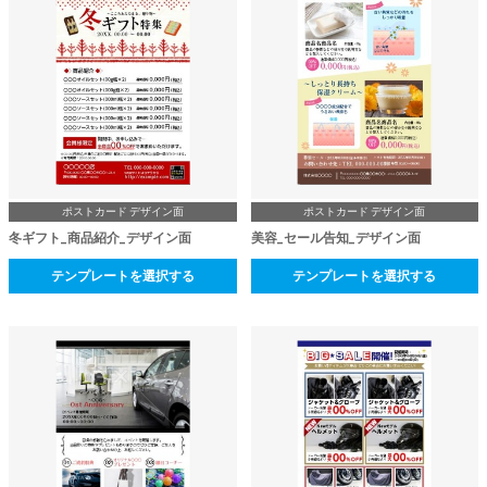
ポストカード デザイン面
ポストカード デザイン面
冬ギフト_商品紹介_デザイン面
美容_セール告知_デザイン面
テンプレートを選択する
テンプレートを選択する