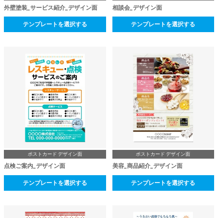
外壁塗装_サービス紹介_デザイン面
相談会_デザイン面
テンプレートを選択する
テンプレートを選択する
ポストカード デザイン面
ポストカード デザイン面
点検ご案内_デザイン面
美容_商品紹介_デザイン面
テンプレートを選択する
テンプレートを選択する