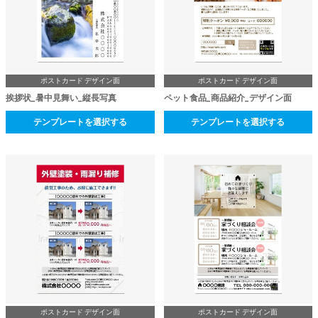
ポストカード デザイン面
ポストカード デザイン面
挨拶状_暑中見舞い_縦長写真
ペット食品_商品紹介_デザイン面
テンプレートを選択する
テンプレートを選択する
ポストカード デザイン面
ポストカード デザイン面