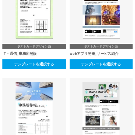
ポストカード デザイン面
ポストカード デザイン面
IT・通信_事務所開設
webアプリ開発_サービス紹介
テンプレートを選択する
テンプレートを選択する