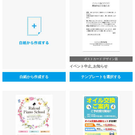
ポストカード デザイン面
イベント中止_お知らせ
白紙から作成する
テンプレートを選択する