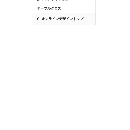
テーブルクロス
オンラインデザイントップ