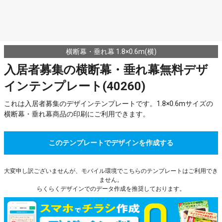
横断幕・垂れ幕 1.8×0.6m(横)
入居者募集の横断幕・垂れ幕無料デザ
インテンプレート(40260)
これは入居者募集のデザインテンプレートです。1.8×0.6mサイズの
横断幕・垂れ幕商品の印刷にご利用できます。
このテンプレートでデザインを作成する
大変申し訳ございませんが、モバイル環境でこちらのテンプレートはご利用でき
ません。
らくらくデザインでのデータ作成を推奨しております。