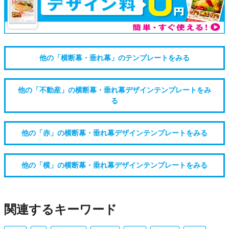
他の「横断幕・垂れ幕」のテンプレートをみる
他の「不動産」の横断幕・垂れ幕デザインテンプレートをみ
る
他の「赤」の横断幕・垂れ幕デザインテンプレートをみる
他の「横」の横断幕・垂れ幕デザインテンプレートをみる
関連するキーワード