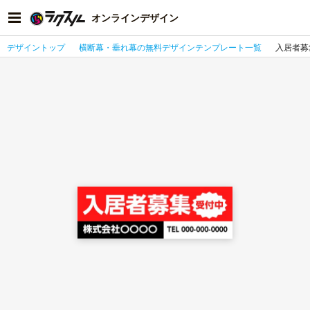
オンラインデザイン
デザイントップ
横断幕・垂れ幕の無料デザインテンプレート一覧
入居者募