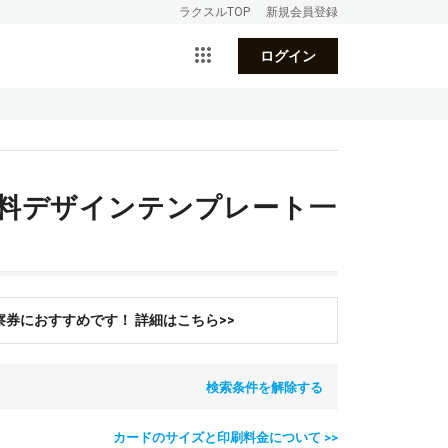
ラクスルTOP
新規会員登録
ログイン
無料デザインテンプレート一
券におすすめです！ 詳細はこちら>>
検索条件を解除する
カードのサイズと印刷料金について >>