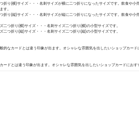
つ折り(横)サイズ・・・名刺サイズが横に二つ折りになったサイズです。飲食や小
ます。
つ折り(縦)サイズ・・・名刺サイズが縦に二つ折りになったサイズです。飲食や小
ズ二つ折り(横)サイズ・・・名刺サイズ二つ折り(横)の小型サイズです。
ズ二つ折り(縦)サイズ・・・名刺サイズ二つ折り(縦)の小型サイズです。
般的なカードとは違う印象が出ます。オシャレな雰囲気を出したいショップカード
カードとは違う印象が出ます。オシャレな雰囲気を出したいショップカードにおす