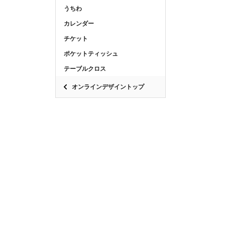
うちわ
カレンダー
チケット
ポケットティッシュ
テーブルクロス
オンラインデザイントップ