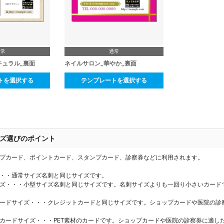
通常
通常
チュラル_裏面
ネイルサロン_華やか_裏面
トを選択する
テンプレートを選択する
ズ選びのポイント
プカード、ポイントカード、スタンプカード、診察券などに利用されます。
・・通常サイズ名刺と同じサイズです。
ズ・・・小型サイズ名刺と同じサイズです。名刺サイズよりも一回り小さいカード
ードサイズ・・・クレジットカードと同じサイズです。ショップカードや医院の診
カードサイズ・・・PET素材のカードです。ショップカードや医院の診察券に適し