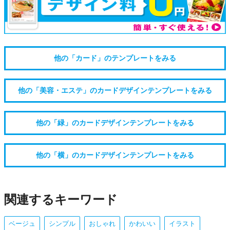
他の「カード」のテンプレートをみる
他の「美容・エステ」のカードデザインテンプレートをみる
他の「緑」のカードデザインテンプレートをみる
他の「横」のカードデザインテンプレートをみる
関連するキーワード
ベージュ
シンプル
おしゃれ
かわいい
イラスト