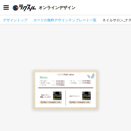
オンラインデザイン
デザイントップ
カードの無料デザインテンプレート一覧
ネイルサロン_ナ