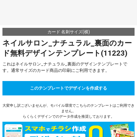
カード 名刺サイズ(横)
ネイルサロン_ナチュラル_裏面のカー
ド無料デザインテンプレート(11223)
これはネイルサロン_ナチュラル_裏面のデザインテンプレートで
す。通常サイズのカード商品の印刷にご利用できます。
このテンプレートでデザインを作成する
大変申し訳ございませんが、モバイル環境でこちらのテンプレートはご利用でき
ません。
らくらくデザインでのデータ作成を推奨しております。