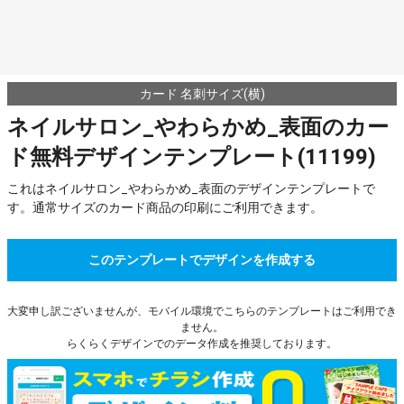
カード 名刺サイズ(横)
ネイルサロン_やわらかめ_表面のカー
ド無料デザインテンプレート(11199)
これはネイルサロン_やわらかめ_表面のデザインテンプレートで
す。通常サイズのカード商品の印刷にご利用できます。
このテンプレートでデザインを作成する
大変申し訳ございませんが、モバイル環境でこちらのテンプレートはご利用でき
ません。
らくらくデザインでのデータ作成を推奨しております。