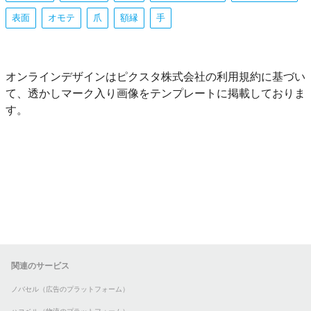
表面
オモテ
爪
額縁
手
オンラインデザインはピクスタ株式会社の利用規約に基づい
て、透かしマーク入り画像をテンプレートに掲載しておりま
す。
関連のサービス
ノバセル（広告のプラットフォーム）