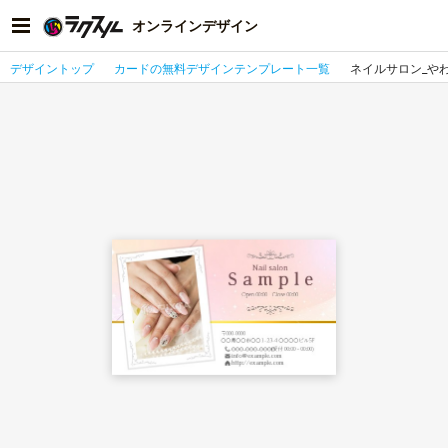
オンラインデザイン
デザイントップ
カードの無料デザインテンプレート一覧
ネイルサロン_や