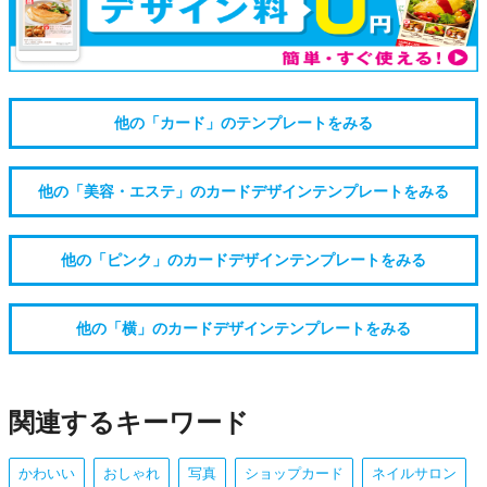
他の「カード」のテンプレートをみる
他の「美容・エステ」のカードデザインテンプレートをみる
他の「ピンク」のカードデザインテンプレートをみる
他の「横」のカードデザインテンプレートをみる
関連するキーワード
かわいい
おしゃれ
写真
ショップカード
ネイルサロン