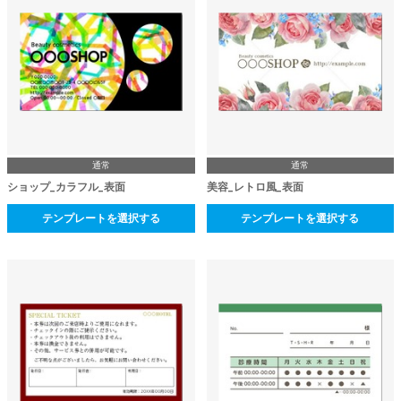
通常
通常
ショップ_カラフル_表面
美容_レトロ風_表面
テンプレートを選択する
テンプレートを選択する