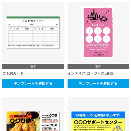
通常
通常
ご予約カード
インテリア_ゴージャス_裏面
テンプレートを選択する
テンプレートを選択する