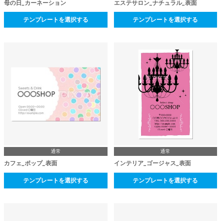
母の日_カーネーション
エステサロン_ナチュラル_表面
テンプレートを選択する
テンプレートを選択する
通常
通常
カフェ_ポップ_表面
インテリア_ゴージャス_表面
テンプレートを選択する
テンプレートを選択する