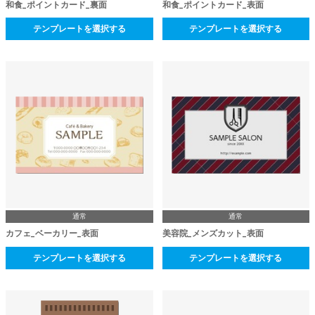
和食_ポイントカード_裏面
和食_ポイントカード_表面
テンプレートを選択する
テンプレートを選択する
通常
通常
カフェ_ベーカリー_表面
美容院_メンズカット_表面
テンプレートを選択する
テンプレートを選択する