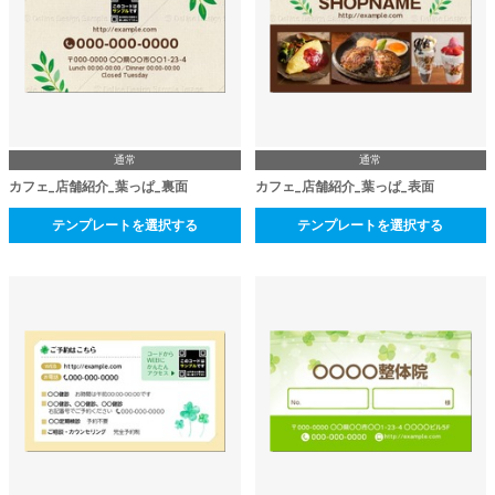
通常
通常
カフェ_店舗紹介_葉っぱ_裏面
カフェ_店舗紹介_葉っぱ_表面
テンプレートを選択する
テンプレートを選択する