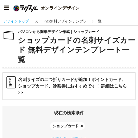
オンラインデザイン
デザイントップ
カードの無料デザインテンプレート一覧
パソコンから簡単デザイン作成｜ショップカード
ショップカードの名刺サイズカー
ド 無料デザインテンプレート一
覧
名刺サイズの二つ折りカードが追加！ポイントカード、
N
E
ショップカード、診察券におすすめです！ 詳細はこちら
W
>>
現在の検索条件
ショップカード