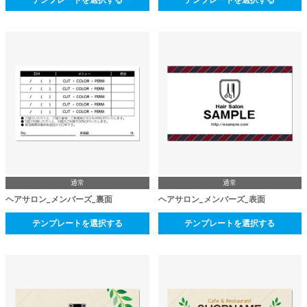
テンプレートを選択する
テンプレートを選択する
通常
通常
ヘアサロン_メンバーズ_裏面
ヘアサロン_メンバーズ_表面
テンプレートを選択する
テンプレートを選択する