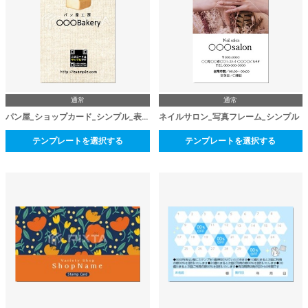
通常
通常
パン屋_ショップカード_シンプル_表面
ネイルサロン_写真フレーム_シンプル
テンプレートを選択する
テンプレートを選択する