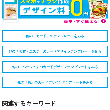
他の「カード」のテンプレートをみる
他の「美容・エステ」のカードデザインテンプレートをみる
他の「ベージュ」のカードデザインテンプレートをみる
他の「横」のカードデザインテンプレートをみる
関連するキーワード