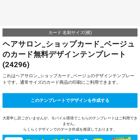
カード 名刺サイズ(横)
ヘアサロン_ショップカード_ベージュ
のカード無料デザインテンプレート
(24296)
これはヘアサロン_ショップカード_ベージュのデザインテンプレー
トです。通常サイズのカード商品の印刷にご利用できます。
このテンプレートでデザインを作成する
大変申し訳ございませんが、モバイル環境でこちらのテンプレートはご利用でき
ません。
らくらくデザインでのデータ作成を推奨しております。