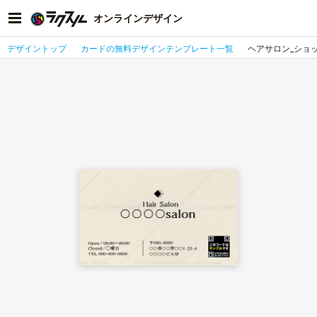
オンラインデザイン
デザイントップ
カードの無料デザインテンプレート一覧
ヘアサロン_ショ