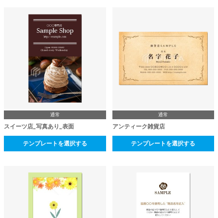
通常
通常
スイーツ店_写真あり_表面
アンティーク雑貨店
テンプレートを選択する
テンプレートを選択する