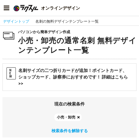
オンラインデザイン
デザイントップ
名刺の無料デザインテンプレート一覧
パソコンから簡単デザイン作成
小売・卸売の通常名刺 無料デザイ
ンテンプレート一覧
名刺サイズの二つ折りカードが追加！ポイントカード、
N
E
ショップカード、診察券におすすめです！ 詳細はこちら
W
>>
現在の検索条件
小売・卸売
検索条件を解除する