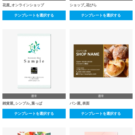
花屋_オンラインショップ
ショップ_花びら
テンプレートを選択する
テンプレートを選択する
通常
通常
雑貨屋_シンプル_葉っぱ
パン屋_表面
テンプレートを選択する
テンプレートを選択する