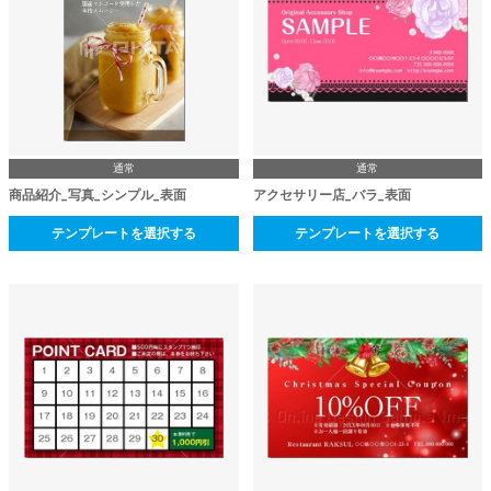
通常
通常
商品紹介_写真_シンプル_表面
アクセサリー店_バラ_表面
テンプレートを選択する
テンプレートを選択する