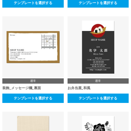
テンプレートを選択する
テンプレートを選択する
通常
通常
装飾_メッセージ欄_裏面
お弁当屋_和風
テンプレートを選択する
テンプレートを選択する