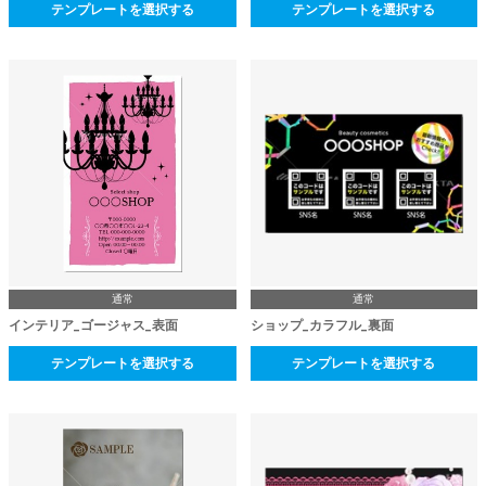
テンプレートを選択する
テンプレートを選択する
通常
通常
インテリア_ゴージャス_表面
ショップ_カラフル_裏面
テンプレートを選択する
テンプレートを選択する