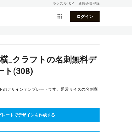
ラクスルTOP
新規会員登録
ログイン
_横_クラフトの名刺無料デ
(308)
フトのデザインテンプレートです。通常サイズの名刺商
プレートでデザインを作成する