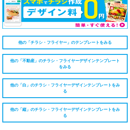
他の「チラシ・フライヤー」のテンプレートをみる
他の「不動産」のチラシ・フライヤーデザインテンプレート
をみる
他の「白」のチラシ・フライヤーデザインテンプレートをみ
る
他の「縦」のチラシ・フライヤーデザインテンプレートをみ
る