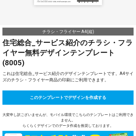
チラシ・フライヤー A4(縦)
住宅総合_サービス紹介のチラシ・フラ
イヤー無料デザインテンプレート
(8005)
これは住宅総合_サービス紹介のデザインテンプレートです。A4サイ
ズのチラシ・フライヤー商品の印刷にご利用できます。
このテンプレートでデザインを作成する
大変申し訳ございませんが、モバイル環境でこちらのテンプレートはご利用でき
ません。
らくらくデザインでのデータ作成を推奨しております。