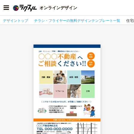
オンラインデザイン
デザイントップ
チラシ・フライヤーの無料デザインテンプレート一覧
住宅