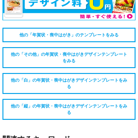
他の「年賀状・喪中はがき」のテンプレートをみる
他の「その他」の年賀状・喪中はがきデザインテンプレート
をみる
他の「白」の年賀状・喪中はがきデザインテンプレートをみ
る
他の「縦」の年賀状・喪中はがきデザインテンプレートをみ
る