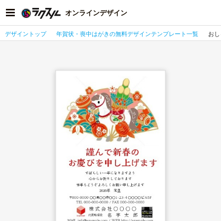
オンラインデザイン
デザイントップ
年賀状・喪中はがきの無料デザインテンプレート一覧
おし