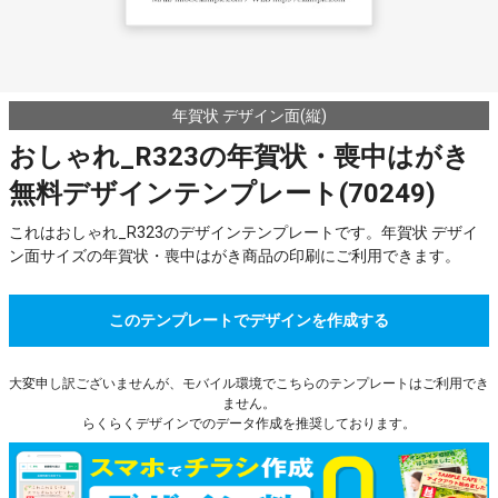
年賀状 デザイン面(縦)
おしゃれ_R323の年賀状・喪中はがき
無料デザインテンプレート(70249)
これはおしゃれ_R323のデザインテンプレートです。年賀状 デザイ
ン面サイズの年賀状・喪中はがき商品の印刷にご利用できます。
このテンプレートでデザインを作成する
大変申し訳ございませんが、モバイル環境でこちらのテンプレートはご利用でき
ません。
らくらくデザインでのデータ作成を推奨しております。