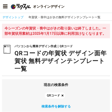
オンラインデザイン
デザイントップ
年賀状・喪中はがきの無料デザインテンプレート一覧
今シーズンの年賀状・喪中はがきの取り扱いは終了しました。一
部年賀状用素材は2025年1月17日以降に利用頂けなくなります。
パソコンから簡単デザイン作成｜QRコード
QRコードの年賀状 デザイン面年
賀状 無料デザインテンプレート
一覧
現在の検索条件
QRコード
検索条件を解除する