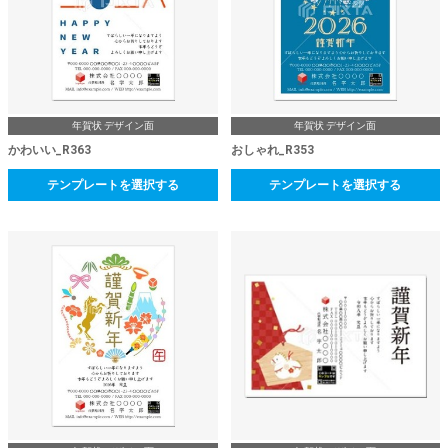
年賀状 デザイン面
年賀状 デザイン面
かわいい_R363
おしゃれ_R353
テンプレートを選択する
テンプレートを選択する