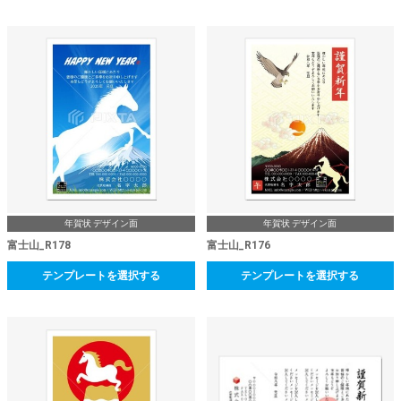
年賀状 デザイン面
年賀状 デザイン面
富士山_R178
富士山_R176
テンプレートを選択する
テンプレートを選択する