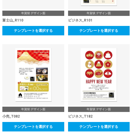
年賀状 デザイン面
年賀状 デザイン面
富士山_R110
ビジネス_R101
テンプレートを選択する
テンプレートを選択する
年賀状 デザイン面
年賀状 デザイン面
小売_T082
ビジネス_T182
テンプレートを選択する
テンプレートを選択する