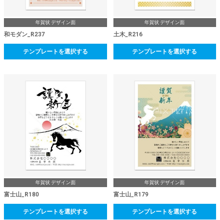
年賀状 デザイン面
年賀状 デザイン面
和モダン_R237
土木_R216
テンプレートを選択する
テンプレートを選択する
年賀状 デザイン面
年賀状 デザイン面
富士山_R180
富士山_R179
テンプレートを選択する
テンプレートを選択する