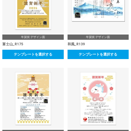
年賀状 デザイン面
年賀状 デザイン面
富士山_R175
和風_R139
テンプレートを選択する
テンプレートを選択する