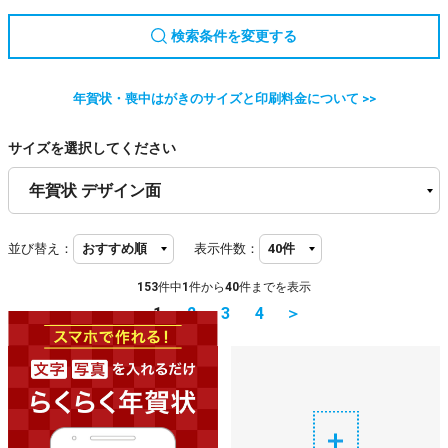
検索条件を変更する
年賀状・喪中はがきのサイズと印刷料金について >>
サイズを選択してください
並び替え：
表示件数：
153
件中
1
件から
40
件までを表示
1
2
3
4
＞