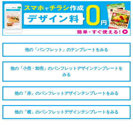
他の「パンフレット」のテンプレートをみる
他の「小売・卸売」のパンフレットデザインテンプレートを
みる
他の「赤」のパンフレットデザインテンプレートをみる
他の「横」のパンフレットデザインテンプレートをみる