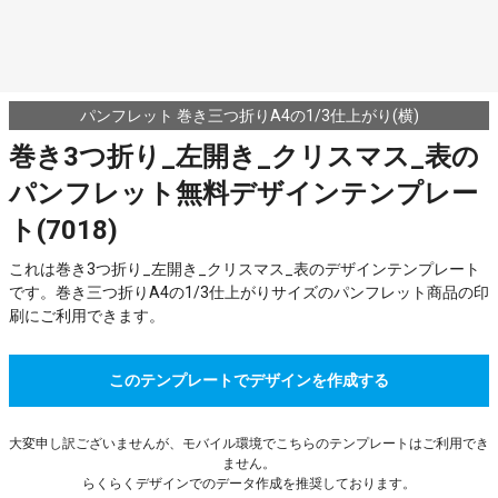
パンフレット 巻き三つ折りA4の1/3仕上がり(横)
巻き3つ折り_左開き_クリスマス_表の
パンフレット無料デザインテンプレー
ト(7018)
これは巻き3つ折り_左開き_クリスマス_表のデザインテンプレート
です。巻き三つ折りA4の1/3仕上がりサイズのパンフレット商品の印
刷にご利用できます。
このテンプレートでデザインを作成する
大変申し訳ございませんが、モバイル環境でこちらのテンプレートはご利用でき
ません。
らくらくデザインでのデータ作成を推奨しております。