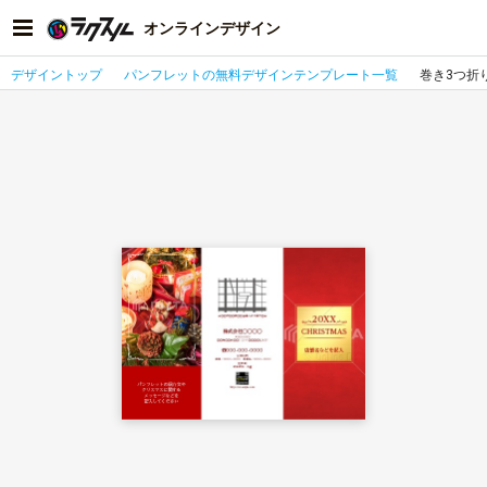
オンラインデザイン
デザイントップ
パンフレットの無料デザインテンプレート一覧
巻き3つ折