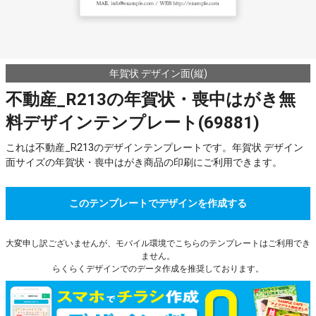
年賀状 デザイン面(縦)
不動産_R213の年賀状・喪中はがき無
料デザインテンプレート(69881)
これは不動産_R213のデザインテンプレートです。年賀状 デザイン
面サイズの年賀状・喪中はがき商品の印刷にご利用できます。
このテンプレートでデザインを作成する
大変申し訳ございませんが、モバイル環境でこちらのテンプレートはご利用でき
ません。
らくらくデザインでのデータ作成を推奨しております。