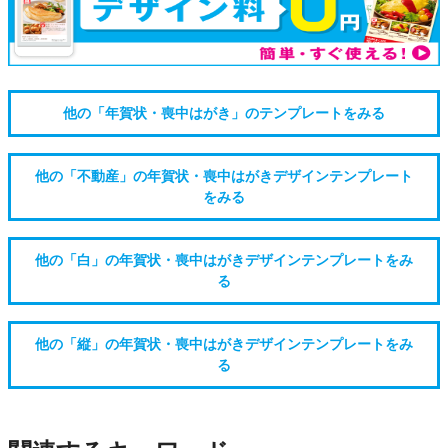
他の「年賀状・喪中はがき」のテンプレートをみる
他の「不動産」の年賀状・喪中はがきデザインテンプレート
をみる
他の「白」の年賀状・喪中はがきデザインテンプレートをみ
る
他の「縦」の年賀状・喪中はがきデザインテンプレートをみ
る