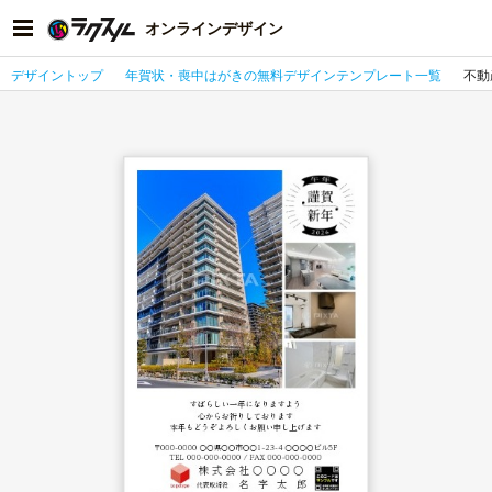
オンラインデザイン
デザイントップ
年賀状・喪中はがきの無料デザインテンプレート一覧
不動