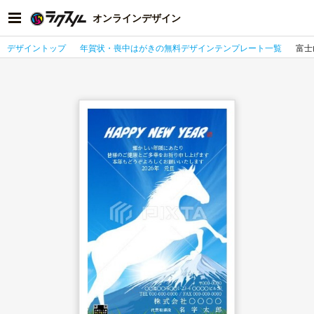
オンラインデザイン
デザイントップ
年賀状・喪中はがきの無料デザインテンプレート一覧
富士