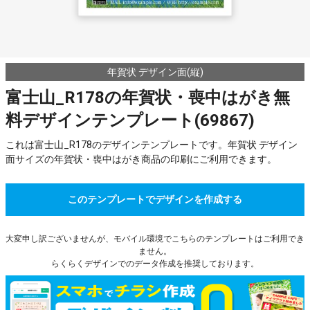
年賀状 デザイン面(縦)
富士山_R178の年賀状・喪中はがき無
料デザインテンプレート(69867)
これは富士山_R178のデザインテンプレートです。年賀状 デザイン
面サイズの年賀状・喪中はがき商品の印刷にご利用できます。
このテンプレートでデザインを作成する
大変申し訳ございませんが、モバイル環境でこちらのテンプレートはご利用でき
ません。
らくらくデザインでのデータ作成を推奨しております。