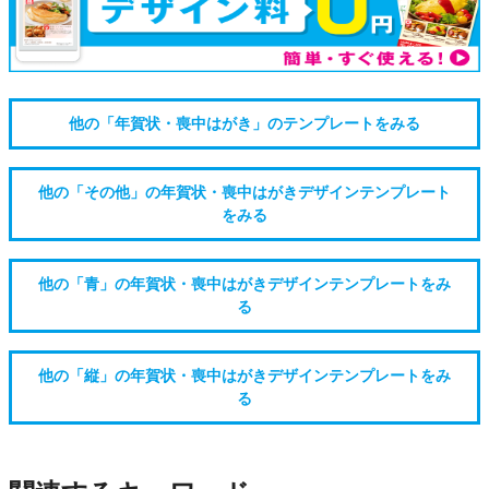
他の「年賀状・喪中はがき」のテンプレートをみる
他の「その他」の年賀状・喪中はがきデザインテンプレート
をみる
他の「青」の年賀状・喪中はがきデザインテンプレートをみ
る
他の「縦」の年賀状・喪中はがきデザインテンプレートをみ
る