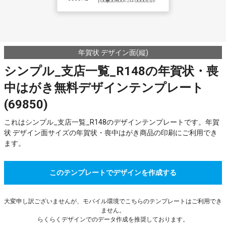
年賀状 デザイン面(縦)
シンプル_支店一覧_R148の年賀状・喪
中はがき無料デザインテンプレート
(69850)
これはシンプル_支店一覧_R148のデザインテンプレートです。年賀
状 デザイン面サイズの年賀状・喪中はがき商品の印刷にご利用でき
ます。
このテンプレートでデザインを作成する
大変申し訳ございませんが、モバイル環境でこちらのテンプレートはご利用でき
ません。
らくらくデザインでのデータ作成を推奨しております。