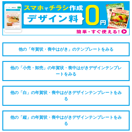
他の「年賀状・喪中はがき」のテンプレートをみる
他の「小売・卸売」の年賀状・喪中はがきデザインテンプレ
ートをみる
他の「白」の年賀状・喪中はがきデザインテンプレートをみ
る
他の「縦」の年賀状・喪中はがきデザインテンプレートをみ
る