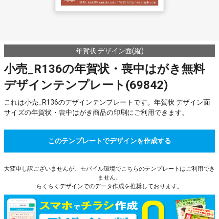
年賀状 デザイン面(縦)
小売_R136の年賀状・喪中はがき無料
デザインテンプレート(69842)
これは小売_R136のデザインテンプレートです。年賀状 デザイン面
サイズの年賀状・喪中はがき商品の印刷にご利用できます。
このテンプレートでデザインを作成する
大変申し訳ございませんが、モバイル環境でこちらのテンプレートはご利用でき
ません。
らくらくデザインでのデータ作成を推奨しております。