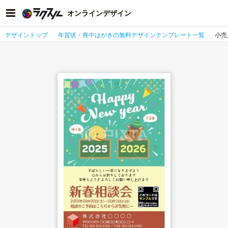
オンラインデザイン
デザイントップ
年賀状・喪中はがきの無料デザインテンプレート一覧
小売_