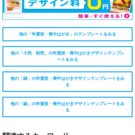
他の「年賀状・喪中はがき」のテンプレートをみる
他の「小売・卸売」の年賀状・喪中はがきデザインテンプレ
ートをみる
他の「緑」の年賀状・喪中はがきデザインテンプレートをみ
る
他の「縦」の年賀状・喪中はがきデザインテンプレートをみ
る