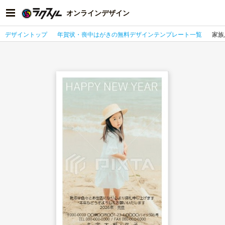
オンラインデザイン
デザイントップ
年賀状・喪中はがきの無料デザインテンプレート一覧
家族