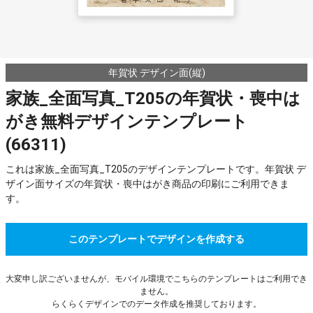
年賀状 デザイン面(縦)
家族_全面写真_T205の年賀状・喪中は
がき無料デザインテンプレート
(66311)
これは家族_全面写真_T205のデザインテンプレートです。年賀状 デ
ザイン面サイズの年賀状・喪中はがき商品の印刷にご利用できま
す。
このテンプレートでデザインを作成する
大変申し訳ございませんが、モバイル環境でこちらのテンプレートはご利用でき
ません。
らくらくデザインでのデータ作成を推奨しております。