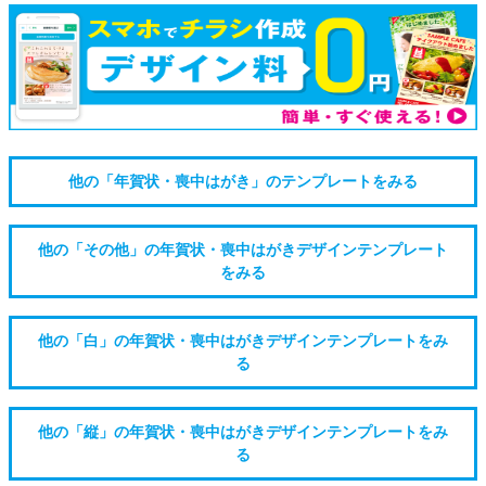
他の「年賀状・喪中はがき」のテンプレートをみる
他の「その他」の年賀状・喪中はがきデザインテンプレート
をみる
他の「白」の年賀状・喪中はがきデザインテンプレートをみ
る
他の「縦」の年賀状・喪中はがきデザインテンプレートをみ
る