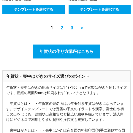
テンプレートを選択する
テンプレートを選択する
1
2
3
＞
年賀状の作り方講座はこちら
年賀状・喪中はがきのサイズ選びのポイント
年賀状・喪中はがきの用紙サイズは148×100mmで官製はがきと同じサイズ
です。用紙の周囲5mmは印刷されず白いフチとなります。
・年賀状とは・・・年賀状の宛名面はお年玉付き年賀はがきになっていま
す。デザインテンプレートでは定番の干支のイラストや漢字、富士山や初
日の出をはじめ、結婚や出産報告など幅広い絵柄を揃えています。法人向
けにビジネスで利用しやすい賀詞や挨拶文も充実しています。
・喪中はがきとは・・・喪中はがきは宛名面の料額印面(切手に類似する図