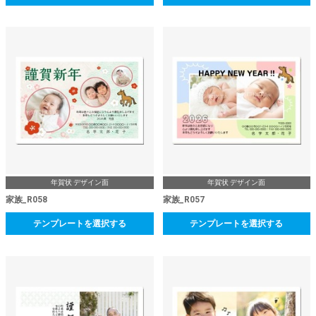
年賀状 デザイン面
年賀状 デザイン面
家族_R058
家族_R057
テンプレートを選択する
テンプレートを選択する