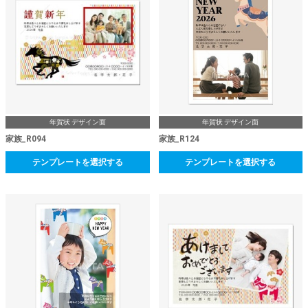
年賀状 デザイン面
年賀状 デザイン面
家族_R094
家族_R124
テンプレートを選択する
テンプレートを選択する