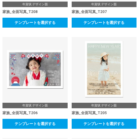
年賀状 デザイン面
年賀状 デザイン面
家族_全面写真_T208
家族_全面写真_T207
テンプレートを選択する
テンプレートを選択する
年賀状 デザイン面
年賀状 デザイン面
家族_全面写真_T206
家族_全面写真_T205
テンプレートを選択する
テンプレートを選択する