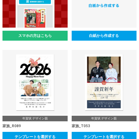
スマホの方はこちら
白紙から作成する
年賀状 デザイン面
年賀状 デザイン面
家族_R089
家族_T053
テンプレートを選択する
テンプレートを選択する