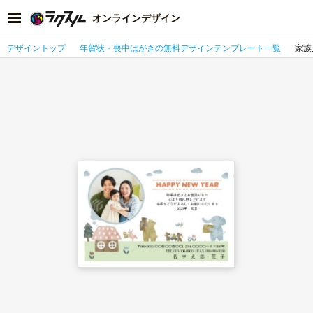
オンラインデザイン
デザイントップ
年賀状・喪中はがきの無料デザインテンプレート一覧
家族