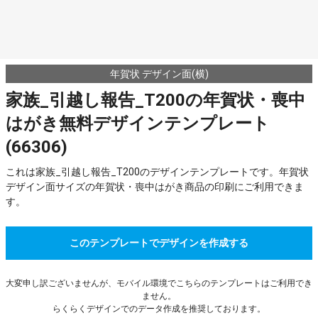
年賀状 デザイン面(横)
家族_引越し報告_T200の年賀状・喪中
はがき無料デザインテンプレート
(66306)
これは家族_引越し報告_T200のデザインテンプレートです。年賀状
デザイン面サイズの年賀状・喪中はがき商品の印刷にご利用できま
す。
このテンプレートでデザインを作成する
大変申し訳ございませんが、モバイル環境でこちらのテンプレートはご利用でき
ません。
らくらくデザインでのデータ作成を推奨しております。