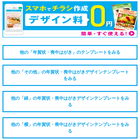
他の「年賀状・喪中はがき」のテンプレートをみる
他の「その他」の年賀状・喪中はがきデザインテンプレート
をみる
他の「緑」の年賀状・喪中はがきデザインテンプレートをみ
る
他の「横」の年賀状・喪中はがきデザインテンプレートをみ
る