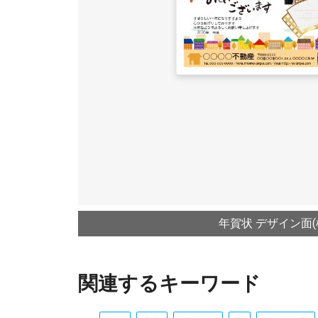
年賀状 デザイン面(
関連するキーワード