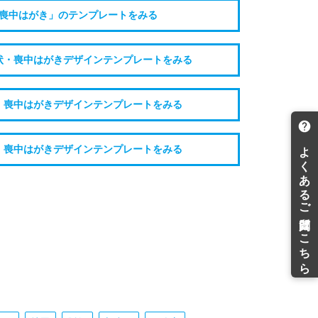
喪中はがき」のテンプレートをみる
状・喪中はがきデザインテンプレートをみる
・喪中はがきデザインテンプレートをみる
・喪中はがきデザインテンプレートをみる