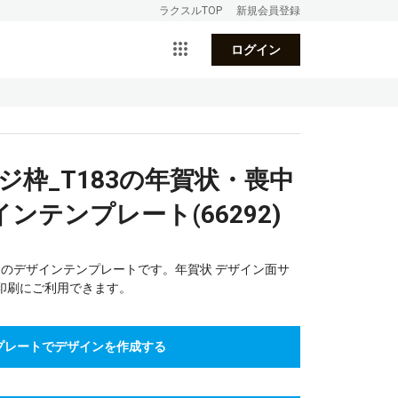
ラクスルTOP
新規会員登録
ログイン
ジ枠_T183の年賀状・喪中
ンテンプレート(66292)
83のデザインテンプレートです。年賀状 デザイン面サ
印刷にご利用できます。
プレートでデザインを作成する