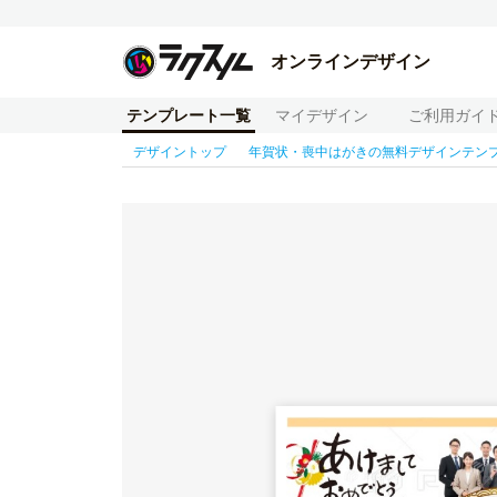
オンラインデザイン
テンプレート一覧
マイデザイン
ご利用ガイ
デザイントップ
年賀状・喪中はがきの無料デザインテン