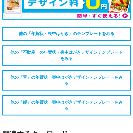
他の「年賀状・喪中はがき」のテンプレートをみる
他の「不動産」の年賀状・喪中はがきデザインテンプレート
をみる
他の「青」の年賀状・喪中はがきデザインテンプレートをみ
る
他の「縦」の年賀状・喪中はがきデザインテンプレートをみ
る