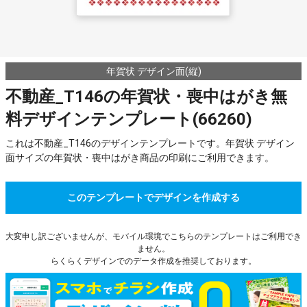
年賀状 デザイン面(縦)
不動産_T146の年賀状・喪中はがき無
料デザインテンプレート(66260)
これは不動産_T146のデザインテンプレートです。年賀状 デザイン
面サイズの年賀状・喪中はがき商品の印刷にご利用できます。
このテンプレートでデザインを作成する
大変申し訳ございませんが、モバイル環境でこちらのテンプレートはご利用でき
ません。
らくらくデザインでのデータ作成を推奨しております。