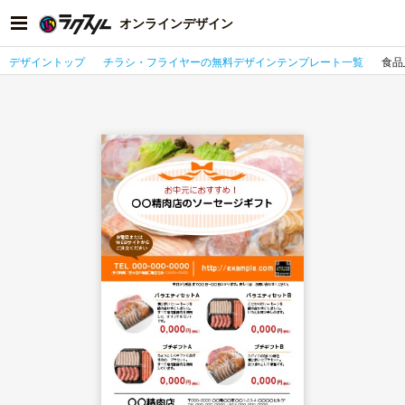
オンラインデザイン
デザイントップ
チラシ・フライヤーの無料デザインテンプレート一覧
食品