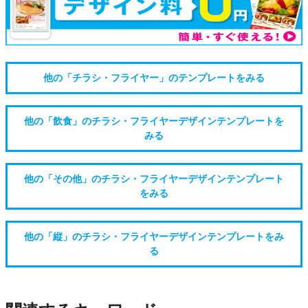
他の「チラシ・フライヤー」のテンプレートをみる
他の「飲食」のチラシ・フライヤーデザインテンプレートを
みる
他の「その他」のチラシ・フライヤーデザインテンプレート
をみる
他の「縦」のチラシ・フライヤーデザインテンプレートをみ
る