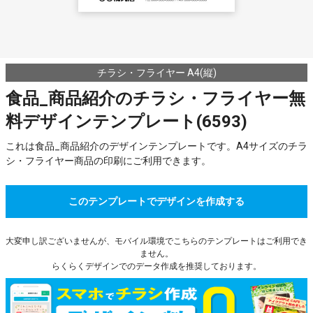
チラシ・フライヤー A4(縦)
食品_商品紹介のチラシ・フライヤー無
料デザインテンプレート(6593)
これは食品_商品紹介のデザインテンプレートです。A4サイズのチラ
シ・フライヤー商品の印刷にご利用できます。
このテンプレートでデザインを作成する
大変申し訳ございませんが、モバイル環境でこちらのテンプレートはご利用でき
ません。
らくらくデザインでのデータ作成を推奨しております。