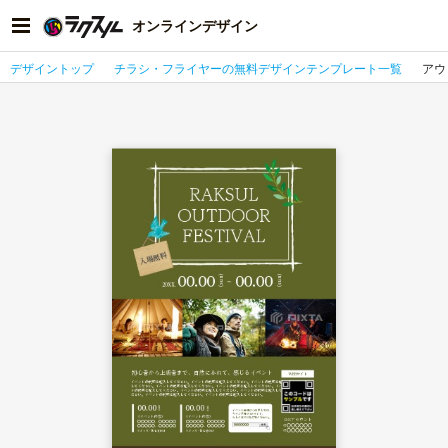
オンラインデザイン
デザイントップ
チラシ・フライヤーの無料デザインテンプレート一覧
アウ