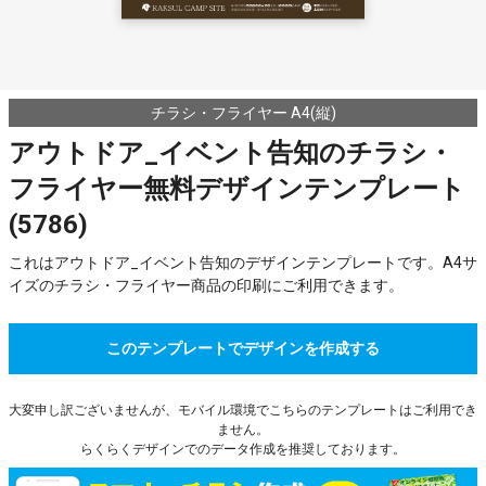
チラシ・フライヤー A4(縦)
アウトドア_イベント告知のチラシ・
フライヤー無料デザインテンプレート
(5786)
これはアウトドア_イベント告知のデザインテンプレートです。A4サ
イズのチラシ・フライヤー商品の印刷にご利用できます。
このテンプレートでデザインを作成する
大変申し訳ございませんが、モバイル環境でこちらのテンプレートはご利用でき
ません。
らくらくデザインでのデータ作成を推奨しております。