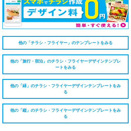
他の「チラシ・フライヤー」のテンプレートをみる
他の「旅行・宿泊」のチラシ・フライヤーデザインテンプレ
ートをみる
他の「緑」のチラシ・フライヤーデザインテンプレートをみ
る
他の「縦」のチラシ・フライヤーデザインテンプレートをみ
る