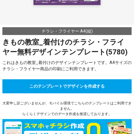
チラシ・フライヤー A4(縦)
きもの教室_着付けのチラシ・フライ
ヤー無料デザインテンプレート(5780)
これはきもの教室_着付けのデザインテンプレートです。A4サイズの
チラシ・フライヤー商品の印刷にご利用できます。
このテンプレートでデザインを作成する
大変申し訳ございませんが、モバイル環境でこちらのテンプレートはご利用でき
ません。
らくらくデザインでのデータ作成を推奨しております。