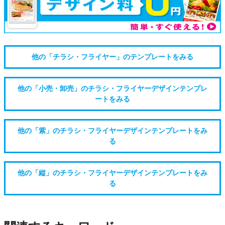
他の「チラシ・フライヤー」のテンプレートをみる
他の「小売・卸売」のチラシ・フライヤーデザインテンプレ
ートをみる
他の「紫」のチラシ・フライヤーデザインテンプレートをみ
る
他の「縦」のチラシ・フライヤーデザインテンプレートをみ
る