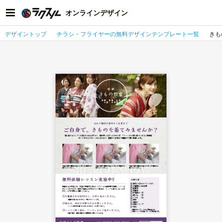
オンラインデザイン
デザイントップ
チラシ・フライヤーの無料デザインテンプレート一覧
きも