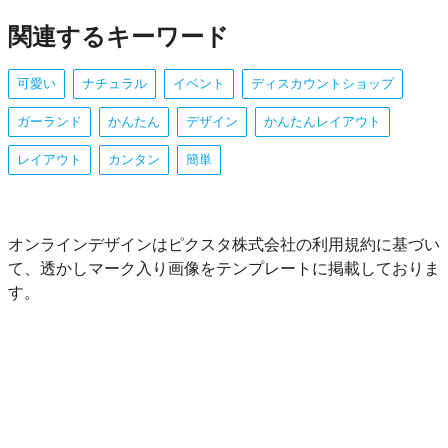
関連するキーワード
可愛い
ナチュラル
イベント
ディスカウントショップ
ガーランド
かんたん
デザイン
かんたんレイアウト
レイアウト
カンタン
簡単
オンラインデザインはピクスタ株式会社の利用規約に基づい
て、透かしマーク入り画像をテンプレートに掲載しておりま
す。