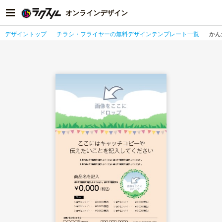
オンラインデザイン
デザイントップ
チラシ・フライヤーの無料デザインテンプレート一覧
かん