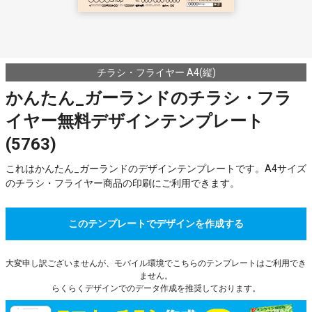
チラシ・フライヤー A4(縦)
かんたん_ガーランドのチラシ・フラ
イヤー無料デザインテンプレート
(5763)
これはかんたん_ガーランドのデザインテンプレートです。A4サイズ
のチラシ・フライヤー商品の印刷にご利用できます。
このテンプレートでデザインを作成する
大変申し訳ございませんが、モバイル環境でこちらのテンプレートはご利用でき
ません。
らくらくデザインでのデータ作成を推奨しております。