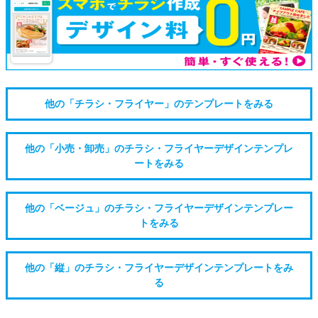
他の「チラシ・フライヤー」のテンプレートをみる
他の「小売・卸売」のチラシ・フライヤーデザインテンプレ
ートをみる
他の「ベージュ」のチラシ・フライヤーデザインテンプレー
トをみる
他の「縦」のチラシ・フライヤーデザインテンプレートをみ
る