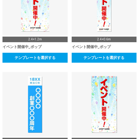
2.4×1.2m
2.4×0.6m
イベント開催中_ポップ
イベント開催中_ポップ
テンプレートを選択する
テンプレートを選択する