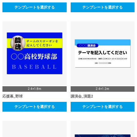
テンプレートを選択する
テンプレートを選択する
2.4×1.8m
2.4×1.2m
応援幕_野球
講演会_演題2
テンプレートを選択する
テンプレートを選択する