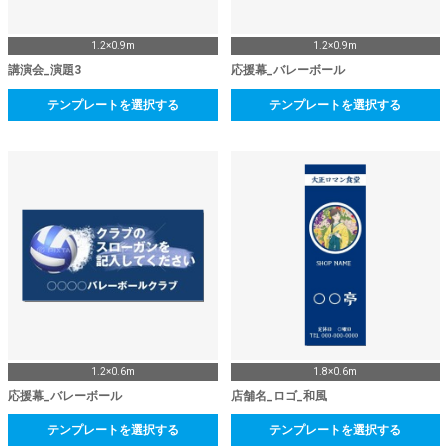
1.2×0.9m
1.2×0.9m
講演会_演題3
応援幕_バレーボール
テンプレートを選択する
テンプレートを選択する
1.2×0.6m
1.8×0.6m
応援幕_バレーボール
店舗名_ロゴ_和風
テンプレートを選択する
テンプレートを選択する