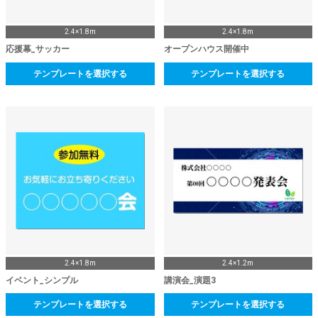
2.4×1.8m
2.4×1.8m
応援幕_サッカー
オープンハウス開催中
テンプレートを選択する
テンプレートを選択する
2.4×1.8m
2.4×1.2m
イベント_シンプル
講演会_演題3
テンプレートを選択する
テンプレートを選択する