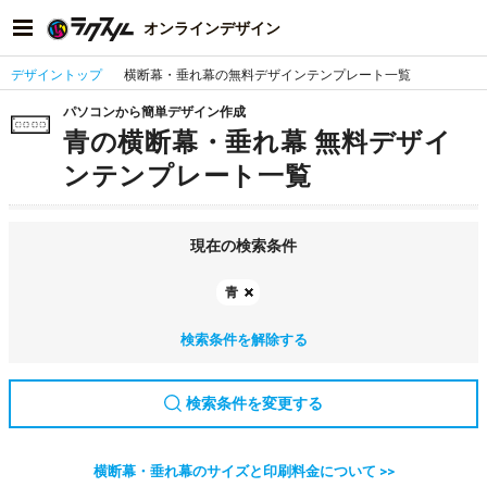
オンラインデザイン
デザイントップ
横断幕・垂れ幕の無料デザインテンプレート一覧
パソコンから簡単デザイン作成
青の横断幕・垂れ幕 無料デザイ
ンテンプレート一覧
現在の検索条件
青
検索条件を解除する
検索条件を変更する
横断幕・垂れ幕のサイズと印刷料金について >>