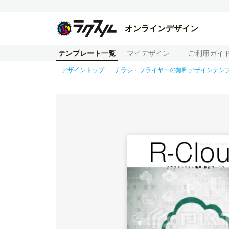
オンラインデザイン
テンプレート一覧
マイデザイン
ご利用ガイ
デザイントップ
チラシ・フライヤーの無料デザインテン