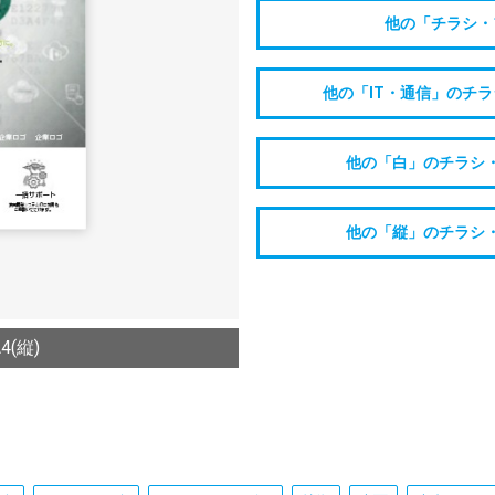
他の「チラシ・
他の「IT・通信」のチ
他の「白」のチラシ
他の「縦」のチラシ
(縦)