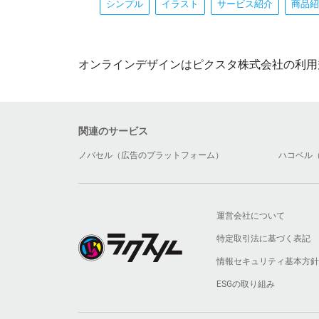
シンプル
イラスト
サービス紹介
商品紹
オンラインデザインはピクスタ株式会社の利用
関連のサービス
ノバセル（広告のプラットフォーム）
ハコベル
運営会社について
特定取引法に基づく表記
情報セキュリティ基本方針
ESGの取り組み