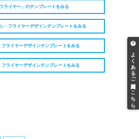
フライヤー」のテンプレートをみる
ラシ・フライヤーデザインテンプレートをみる
・フライヤーデザインテンプレートをみる
・フライヤーデザインテンプレートをみる