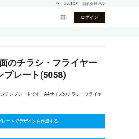
ラクスルTOP
新規会員登録
ログイン
表面のチラシ・フライヤー
レート(5058)
インテンプレートです。A4サイズのチラシ・フライヤ
プレートでデザインを作成する