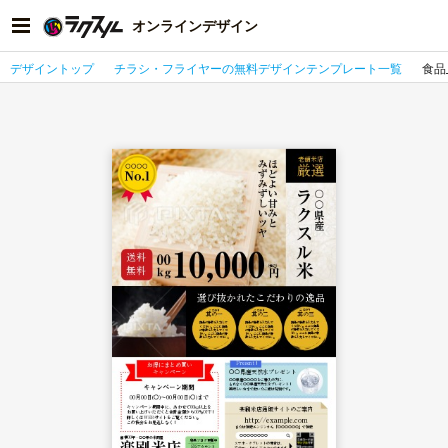
オンラインデザイン
デザイントップ
チラシ・フライヤーの無料デザインテンプレート一覧
食品