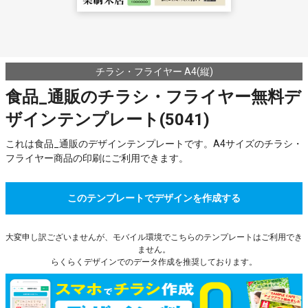
チラシ・フライヤー A4(縦)
食品_通販のチラシ・フライヤー無料デ
ザインテンプレート(5041)
これは食品_通販のデザインテンプレートです。A4サイズのチラシ・
フライヤー商品の印刷にご利用できます。
このテンプレートでデザインを作成する
大変申し訳ございませんが、モバイル環境でこちらのテンプレートはご利用でき
ません。
らくらくデザインでのデータ作成を推奨しております。