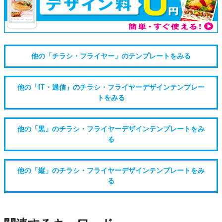
他の「チラシ・フライヤー」のテンプレートをみる
他の「IT・通信」のチラシ・フライヤーデザインテンプレー
トをみる
他の「黒」のチラシ・フライヤーデザインテンプレートをみ
る
他の「縦」のチラシ・フライヤーデザインテンプレートをみ
る