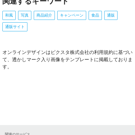
関連するキーワード
和風
写真
商品紹介
キャンペーン
食品
通販
通販サイト
オンラインデザインはピクスタ株式会社の利用規約に基づい
て、透かしマーク入り画像をテンプレートに掲載しておりま
す。
関連のサービス