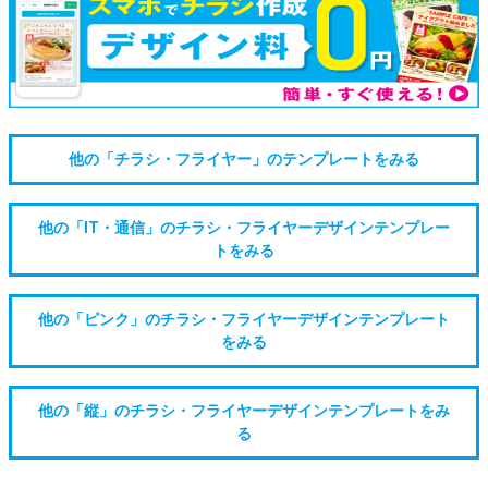
他の「チラシ・フライヤー」のテンプレートをみる
他の「IT・通信」のチラシ・フライヤーデザインテンプレー
トをみる
他の「ピンク」のチラシ・フライヤーデザインテンプレート
をみる
他の「縦」のチラシ・フライヤーデザインテンプレートをみ
る