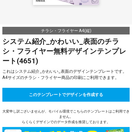
チラシ・フライヤー A4(縦)
システム紹介_かわいい_表面のチラ
シ・フライヤー無料デザインテンプレ
ート(4651)
これはシステム紹介_かわいい_表面のデザインテンプレートです。
A4サイズのチラシ・フライヤー商品の印刷にご利用できます。
このテンプレートでデザインを作成する
大変申し訳ございませんが、モバイル環境でこちらのテンプレートはご利用でき
ません。
らくらくデザインでのデータ作成を推奨しております。