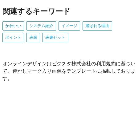
関連するキーワード
かわいい
システム紹介
イメージ
選ばれる理由
ポイント
表面
表裏セット
オンラインデザインはピクスタ株式会社の利用規約に基づい
て、透かしマーク入り画像をテンプレートに掲載しておりま
す。