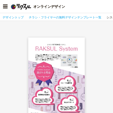
オンラインデザイン
デザイントップ
チラシ・フライヤーの無料デザインテンプレート一覧
シス